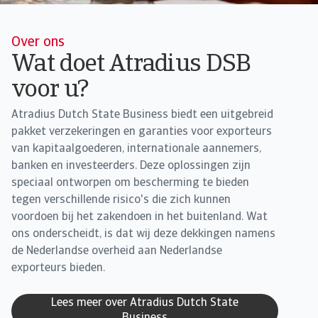
Over ons
Wat doet Atradius DSB
voor u?
Atradius Dutch State Business biedt een uitgebreid
pakket verzekeringen en garanties voor exporteurs
van kapitaalgoederen, internationale aannemers,
banken en investeerders. Deze oplossingen zijn
speciaal ontworpen om bescherming te bieden
tegen verschillende risico's die zich kunnen
voordoen bij het zakendoen in het buitenland. Wat
ons onderscheidt, is dat wij deze dekkingen namens
de Nederlandse overheid aan Nederlandse
exporteurs bieden.
Lees meer over Atradius Dutch State