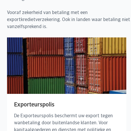
Vooraf zekerheid van betaling met een
exportkredietverzekering. Ook in landen waar betaling niet
vanzelfsprekend is.
Exporteurspolis
De Exporteurspolis beschermt uw export tegen
wanbetaling door buitenlandse klanten. Voor
kapitaalgoederen en diensten met politieke en