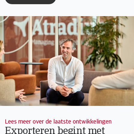
Lees meer over de laatste ontwikkelingen
Exporteren begint met