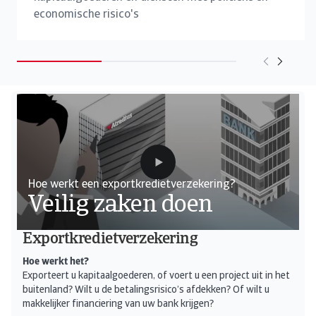
economische risico's
Hoe werkt een exportkredietverzekering?
Veilig zaken doen
Exportkredietverzekering
Hoe werkt het?
Exporteert u kapitaalgoederen, of voert u een project uit in het
buitenland? Wilt u de betalingsrisico’s afdekken? Of wilt u
makkelijker financiering van uw bank krijgen?