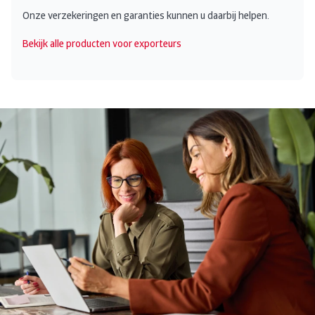
Onze verzekeringen en garanties kunnen u daarbij helpen.
Bekijk alle producten voor exporteurs