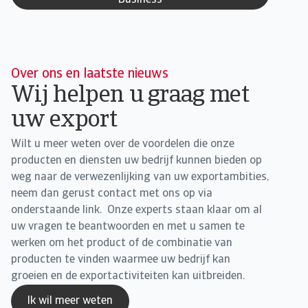
Business
Over ons en laatste nieuws
Wij helpen u graag met
uw export
Wilt u meer weten over de voordelen die onze
producten en diensten uw bedrijf kunnen bieden op
weg naar de verwezenlijking van uw exportambities,
neem dan gerust contact met ons op via
onderstaande link. Onze experts staan klaar om al
uw vragen te beantwoorden en met u samen te
werken om het product of de combinatie van
producten te vinden waarmee uw bedrijf kan
groeien en de exportactiviteiten kan uitbreiden.
Ik wil meer weten