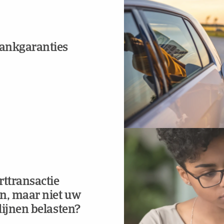
ankgaranties
rttransactie
n, maar niet uw
lijnen belasten?