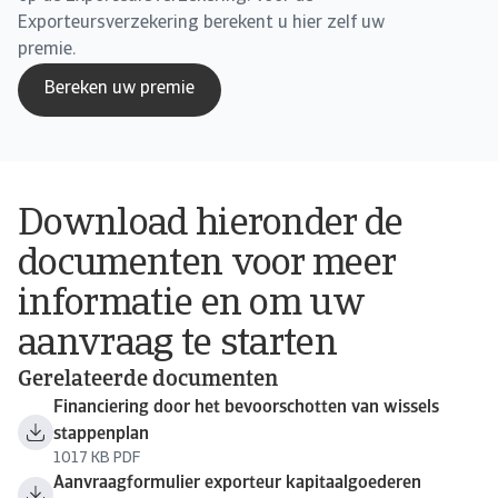
Exporteursverzekering berekent u hier zelf uw
premie.
Bereken uw premie
Download hieronder de
documenten voor meer
informatie en om uw
aanvraag te starten
Gerelateerde documenten
Financiering door het bevoorschotten van wissels
stappenplan
1017 KB PDF
Aanvraagformulier exporteur kapitaalgoederen