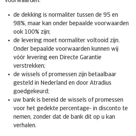
voorwaarden:
de dekking is normaliter tussen de 95 en
98%, maar kan onder bepaalde voorwaarden
ook 100% zijn;
de levering moet normaliter voltooid zijn.
Onder bepaalde voorwaarden kunnen wij
vóór levering een Directe Garantie
verstrekken;
de wissels of promessen zijn betaalbaar
gesteld in Nederland en door Atradius
goedgekeurd;
uw bank is bereid de wissels of promessen
voor het gedekte percentage- in disconto te
nemen, zonder dat de bank dit op u kan
verhalen.