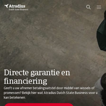
Directe garantie en
financiering
Geeft u uw afnemer betalingsuitstel door middel van wissels of
promessen? Bekijk hier wat Atradius Dutch State Business voor u
kan betekenen.