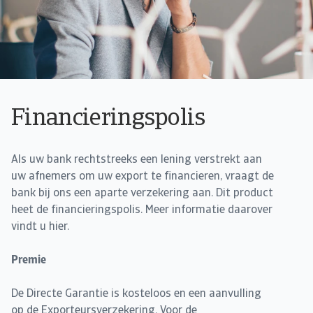
Financieringspolis
Als uw bank rechtstreeks een lening verstrekt aan
uw afnemers om uw export te financieren, vraagt de
bank bij ons een aparte verzekering aan. Dit product
heet de financieringspolis. Meer informatie daarover
vindt u hier.
Premie
De Directe Garantie is kosteloos en een aanvulling
op de Exporteursverzekering. Voor de