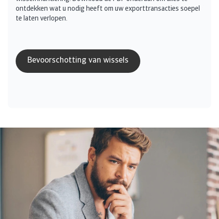
ontdekken wat u nodig heeft om uw exporttransacties soepel
te laten verlopen.
Bevoorschotting van wissels