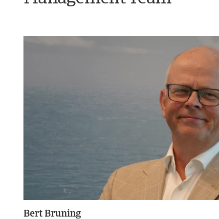
Bert Bruning