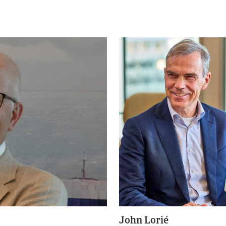
John Lorié