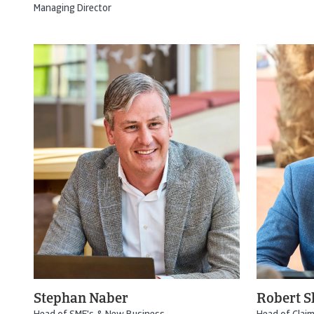
Managing Director
Stephan Naber
Robert S