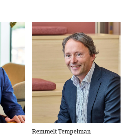
Remmelt Tempelman