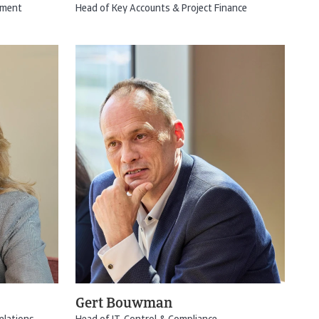
tment
Head of Key Accounts & Project Finance
Gert Bouwman