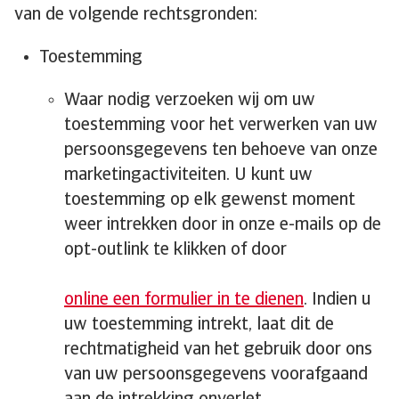
van de volgende rechtsgronden:
Toestemming
Waar nodig verzoeken wij om uw
toestemming voor het verwerken van uw
persoonsgegevens ten behoeve van onze
marketingactiviteiten. U kunt uw
toestemming op elk gewenst moment
weer intrekken door in onze e-mails op de
opt-outlink te klikken of door
online een formulier in te dienen
. Indien u
uw toestemming intrekt, laat dit de
rechtmatigheid van het gebruik door ons
van uw persoonsgegevens voorafgaand