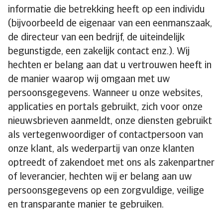
informatie die betrekking heeft op een individu
(bijvoorbeeld de eigenaar van een eenmanszaak,
de directeur van een bedrijf, de uiteindelijk
begunstigde, een zakelijk contact enz.). Wij
hechten er belang aan dat u vertrouwen heeft in
de manier waarop wij omgaan met uw
persoonsgegevens. Wanneer u onze websites,
applicaties en portals gebruikt, zich voor onze
nieuwsbrieven aanmeldt, onze diensten gebruikt
als vertegenwoordiger of contactpersoon van
onze klant, als wederpartij van onze klanten
optreedt of zakendoet met ons als zakenpartner
of leverancier, hechten wij er belang aan uw
persoonsgegevens op een zorgvuldige, veilige
en transparante manier te gebruiken.