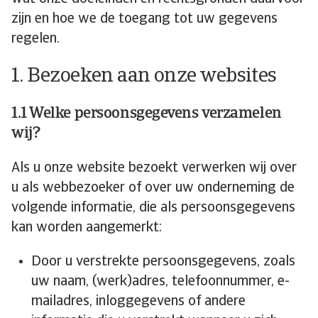
zijn en hoe we de toegang tot uw gegevens
regelen.
1. Bezoeken aan onze websites
1.1 Welke persoonsgegevens verzamelen
wij?
Als u onze website bezoekt verwerken wij over
u als webbezoeker of over uw onderneming de
volgende informatie, die als persoonsgegevens
kan worden aangemerkt:
Door u verstrekte persoonsgegevens, zoals
uw naam, (werk)adres, telefoonnummer, e-
mailadres, inloggegevens of andere