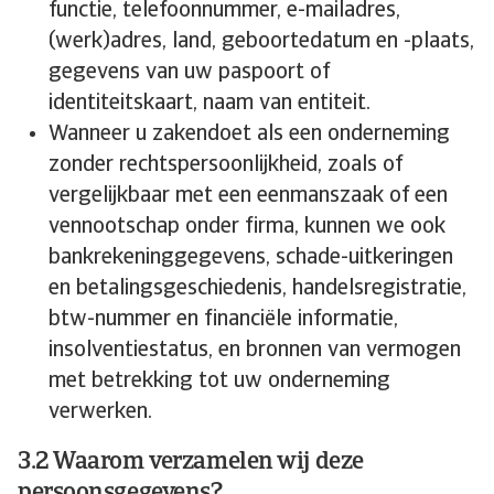
functie, telefoonnummer, e-mailadres,
(werk)adres, land, geboortedatum en -plaats,
gegevens van uw paspoort of
identiteitskaart, naam van entiteit.
Wanneer u zakendoet als een onderneming
zonder rechtspersoonlijkheid, zoals of
vergelijkbaar met een eenmanszaak of een
vennootschap onder firma, kunnen we ook
bankrekeninggegevens, schade-uitkeringen
en betalingsgeschiedenis, handelsregistratie,
btw-nummer en financiële informatie,
insolventiestatus, en bronnen van vermogen
met betrekking tot uw onderneming
verwerken.
3.2 Waarom verzamelen wij deze
persoonsgegevens?