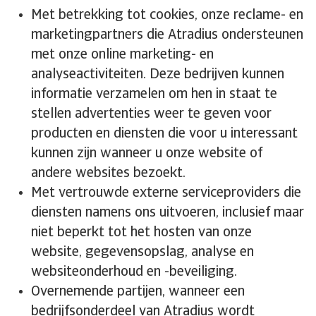
Met betrekking tot cookies, onze reclame- en
marketingpartners die Atradius ondersteunen
met onze online marketing- en
analyseactiviteiten. Deze bedrijven kunnen
informatie verzamelen om hen in staat te
stellen advertenties weer te geven voor
producten en diensten die voor u interessant
kunnen zijn wanneer u onze website of
andere websites bezoekt.
Met vertrouwde externe serviceproviders die
diensten namens ons uitvoeren, inclusief maar
niet beperkt tot het hosten van onze
website, gegevensopslag, analyse en
websiteonderhoud en -beveiliging.
Overnemende partijen, wanneer een
bedrijfsonderdeel van Atradius wordt