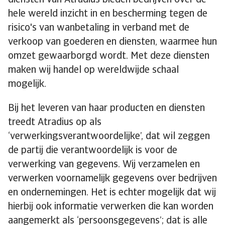
diensten van Atradius bieden bedrijven over de
hele wereld inzicht in en bescherming tegen de
risico's van wanbetaling in verband met de
verkoop van goederen en diensten, waarmee hun
omzet gewaarborgd wordt. Met deze diensten
maken wij handel op wereldwijde schaal
mogelijk.
Bij het leveren van haar producten en diensten
treedt Atradius op als
‘verwerkingsverantwoordelijke’, dat wil zeggen
de partij die verantwoordelijk is voor de
verwerking van gegevens. Wij verzamelen en
verwerken voornamelijk gegevens over bedrijven
en ondernemingen. Het is echter mogelijk dat wij
hierbij ook informatie verwerken die kan worden
aangemerkt als ‘persoonsgegevens’; dat is alle