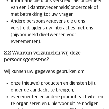
Informatie die u ons verstrekt als onderdeel
van een (klanttevredenheids)onderzoek of
met betrekking tot uw vragen.
Andere persoonsgegevens die u ons
verstrekt tijdens uw interacties met ons
(bijvoorbeeld dieetwensen voor
evenementen).
2.2 Waarom verzamelen wij deze
persoonsgegevens?
Wij kunnen uw gegevens gebruiken om:
onze (nieuwe) producten en diensten bij u
onder de aandacht te brengen;
evenementen en andere promotieactiviteiten
te organiseren en u hiervoor uit te nodigen;