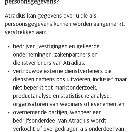
persoonsgegevens?
Atradius kan gegevens over u die als
persoonsgegevens kunnen worden aangemerkt,
verstrekken aan:
bedrijven, vestigingen en gelieerde
ondernemingen, zakenpartners en
dienstverleners van Atradius;
vertrouwde externe dienstverleners die
diensten namens ons uitvoeren, inclusief maar
niet beperkt tot marktonderzoek,
productanalyse en statistische analyse,
organisatoren van webinars of evenementen;
overnemende partijen, wanneer een
bedrijfsonderdeel van Atradius wordt
verkocht of overgedragen als onderdeel van