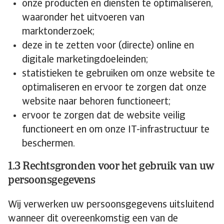
onze producten en diensten te optimaliseren,
waaronder het uitvoeren van
marktonderzoek;
deze in te zetten voor (directe) online en
digitale marketingdoeleinden;
statistieken te gebruiken om onze website te
optimaliseren en ervoor te zorgen dat onze
website naar behoren functioneert;
ervoor te zorgen dat de website veilig
functioneert en om onze IT-infrastructuur te
beschermen.
1.3 Rechtsgronden voor het gebruik van uw
persoonsgegevens
Wij verwerken uw persoonsgegevens uitsluitend
wanneer dit overeenkomstig een van de