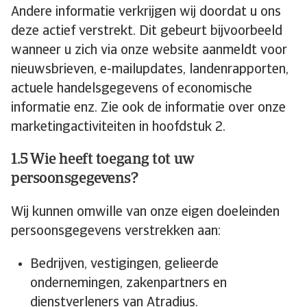
Andere informatie verkrijgen wij doordat u ons
deze actief verstrekt. Dit gebeurt bijvoorbeeld
wanneer u zich via onze website aanmeldt voor
nieuwsbrieven, e-mailupdates, landenrapporten,
actuele handelsgegevens of economische
informatie enz. Zie ook de informatie over onze
marketingactiviteiten in hoofdstuk 2.
1.5 Wie heeft toegang tot uw
persoonsgegevens?
Wij kunnen omwille van onze eigen doeleinden
persoonsgegevens verstrekken aan:
Bedrijven, vestigingen, gelieerde
ondernemingen, zakenpartners en
dienstverleners van Atradius.