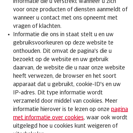
informatie die u verstrekt wanneer u zich
voor onze producten of diensten aanmeldt of
wanneer u contact met ons opneemt met
vragen of klachten.
Informatie die ons in staat stelt u en uw
gebruiksvoorkeuren op deze website te
onthouden. Dit omvat de pagina's die u
bezoekt op de website en uw gebruik
daarvan, de website die u naar onze website
heeft verwezen, de browser en het soort
apparaat dat u gebruikt, cookie-ID's en uw
IP-adres. Dit type informatie wordt
verzameld door middel van cookies. Meer
informatie hierover is te lezen op onze
pagina
met informatie over cookies
, waar ook wordt
uitgelegd hoe u cookies kunt weigeren of