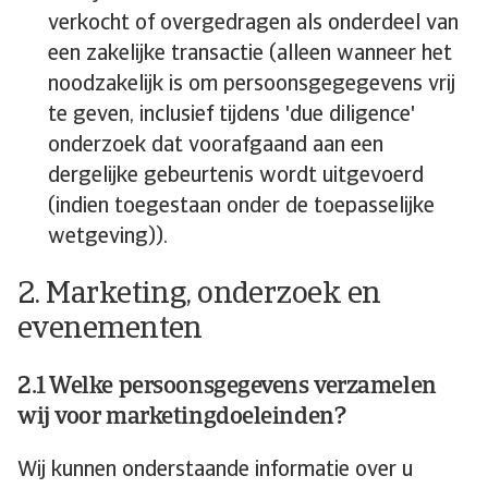
verkocht of overgedragen als onderdeel van
een zakelijke transactie (alleen wanneer het
noodzakelijk is om persoonsgegegevens vrij
te geven, inclusief tijdens 'due diligence'
onderzoek dat voorafgaand aan een
dergelijke gebeurtenis wordt uitgevoerd
(indien toegestaan onder de toepasselijke
wetgeving)).
2. Marketing, onderzoek en
evenementen
2.1 Welke persoonsgegevens verzamelen
wij voor marketingdoeleinden?
Wij kunnen onderstaande informatie over u