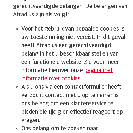
gerechtvaardigde belangen. De belangen van
Atradius zijn als volgt:
Voor het gebruik van bepaalde cookies is
uw toestemming niet vereist. In dit geval
heeft Atradius een gerechtvaardigd
belang in het u beschikbaar stellen van
een functionele website. Zie voor meer
informatie hierover onze
pagina met
informatie over cookies
.
Als u ons via een contactformulier heeft
verzocht contact met u op te nemen is
ons belang om een klantenservice te
bieden die tijdig en effectief reageert op
vragen.
Ons belang om te zoeken naar