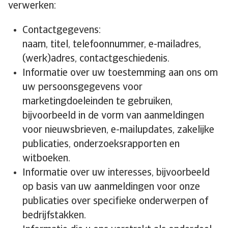
verwerken:
Contactgegevens:
naam, titel, telefoonnummer, e-mailadres,
(werk)adres, contactgeschiedenis.
Informatie over uw toestemming aan ons om
uw persoonsgegevens voor
marketingdoeleinden te gebruiken,
bijvoorbeeld in de vorm van aanmeldingen
voor nieuwsbrieven, e-mailupdates, zakelijke
publicaties, onderzoeksrapporten en
witboeken.
Informatie over uw interesses, bijvoorbeeld
op basis van uw aanmeldingen voor onze
publicaties over specifieke onderwerpen of
bedrijfstakken.