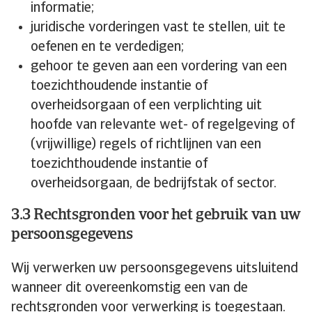
informatie;
juridische vorderingen vast te stellen, uit te
oefenen en te verdedigen;
gehoor te geven aan een vordering van een
toezichthoudende instantie of
overheidsorgaan of een verplichting uit
hoofde van relevante wet- of regelgeving of
(vrijwillige) regels of richtlijnen van een
toezichthoudende instantie of
overheidsorgaan, de bedrijfstak of sector.
3.3 Rechtsgronden voor het gebruik van uw
persoonsgegevens
Wij verwerken uw persoonsgegevens uitsluitend
wanneer dit overeenkomstig een van de
rechtsgronden voor verwerking is toegestaan.