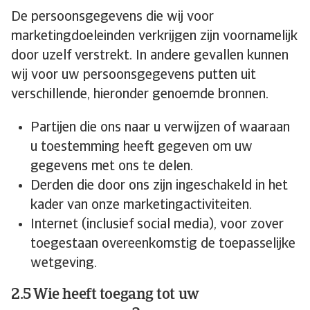
De persoonsgegevens die wij voor
marketingdoeleinden verkrijgen zijn voornamelijk
door uzelf verstrekt. In andere gevallen kunnen
wij voor uw persoonsgegevens putten uit
verschillende, hieronder genoemde bronnen.
Partijen die ons naar u verwijzen of waaraan
u toestemming heeft gegeven om uw
gegevens met ons te delen.
Derden die door ons zijn ingeschakeld in het
kader van onze marketingactiviteiten.
Internet (inclusief social media), voor zover
toegestaan overeenkomstig de toepasselijke
wetgeving.
2.5 Wie heeft toegang tot uw