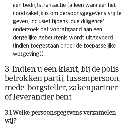
een bedrijfstransactie (alleen wanneer het
noodzakelijk is om persoonsgegevens vrij te
geven, inclusief tijdens 'due diligence'
onderzoek dat voorafgaand aan een
dergelijke gebeurtenis wordt uitgevoerd
(indien toegestaan onder de toepasselijke
wetgeving)).
3. Indien u een klant, bij de polis
betrokken partij, tussenpersoon,
mede-borgsteller, zakenpartner
of leverancier bent
3.1 Welke persoonsgegevens verzamelen
wij?