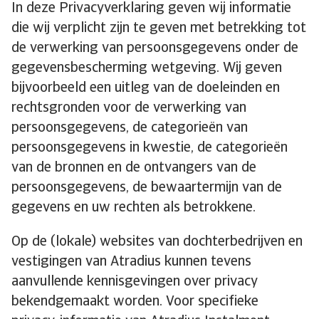
In deze Privacyverklaring geven wij informatie
die wij verplicht zijn te geven met betrekking tot
de verwerking van persoonsgegevens onder de
gegevensbescherming wetgeving. Wij geven
bijvoorbeeld een uitleg van de doeleinden en
rechtsgronden voor de verwerking van
persoonsgegevens, de categorieën van
persoonsgegevens in kwestie, de categorieën
van de bronnen en de ontvangers van de
persoonsgegevens, de bewaartermijn van de
gegevens en uw rechten als betrokkene.
Op de (lokale) websites van dochterbedrijven en
vestigingen van Atradius kunnen tevens
aanvullende kennisgevingen over privacy
bekendgemaakt worden. Voor specifieke