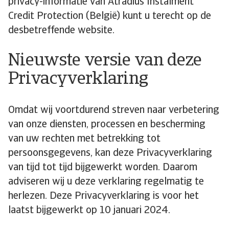
privacy-informatie van Atradius Instalment
Credit Protection (België) kunt u terecht op de
desbetreffende website.
Nieuwste versie van deze
Privacyverklaring
Omdat wij voortdurend streven naar verbetering
van onze diensten, processen en bescherming
van uw rechten met betrekking tot
persoonsgegevens, kan deze Privacyverklaring
van tijd tot tijd bijgewerkt worden. Daarom
adviseren wij u deze verklaring regelmatig te
herlezen. Deze Privacyverklaring is voor het
laatst bijgewerkt op 10 januari 2024.