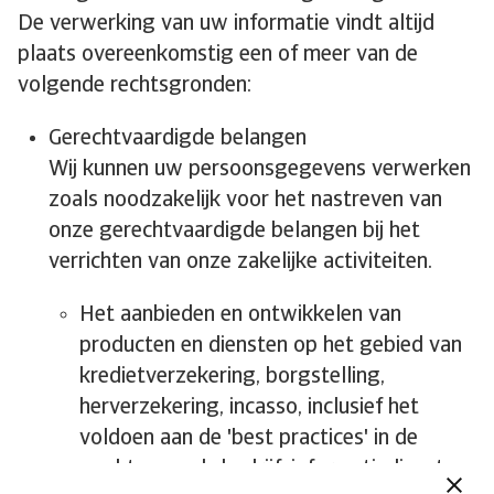
De verwerking van uw informatie vindt altijd
plaats overeenkomstig een of meer van de
volgende rechtsgronden:
Gerechtvaardigde belangen
​Wij kunnen uw persoonsgegevens verwerken
zoals noodzakelijk voor het nastreven van
onze gerechtvaardigde belangen bij het
verrichten van onze zakelijke activiteiten.
Het aanbieden en ontwikkelen van
producten en diensten op het gebied van
kredietverzekering, borgstelling,
herverzekering, incasso, inclusief het
voldoen aan de 'best practices' in de
markt, evenals bedrijfsinformatiediensten,