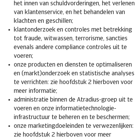
het innen van schuldvorderingen, het verlenen
van klantenservice, en het behandelen van
klachten en geschillen;
klantonderzoek en controles met betrekking
tot fraude, witwassen, terrorisme, sancties
evenals andere compliance controles uit te
voeren;
onze producten en diensten te optimaliseren
en (markt)onderzoek en statistische analyses
te verrichten: zie hoofdstuk 2 hierboven voor
meer informatie;
administratie binnen de Atradius-groep uit te
voeren en onze informatietechnologie-
infrastructuur te beheren en te beschermen;
onze marketingdoeleinden te verwezenlijken:
zie hoofdstuk 2 hierboven voor meer