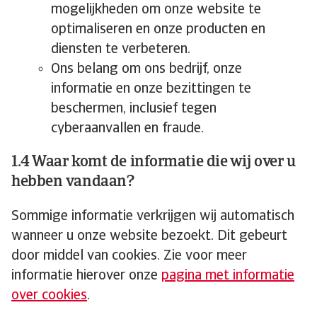
mogelijkheden om onze website te
optimaliseren en onze producten en
diensten te verbeteren.
Ons belang om ons bedrijf, onze
informatie en onze bezittingen te
beschermen, inclusief tegen
cyberaanvallen en fraude.
1.4 Waar komt de informatie die wij over u
hebben vandaan?
Sommige informatie verkrijgen wij automatisch
wanneer u onze website bezoekt. Dit gebeurt
door middel van cookies. Zie voor meer
informatie hierover onze
pagina met informatie
over cookies
.