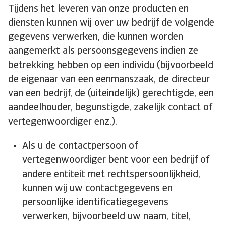
Tijdens het leveren van onze producten en
diensten kunnen wij over uw bedrijf de volgende
gegevens verwerken, die kunnen worden
aangemerkt als persoonsgegevens indien ze
betrekking hebben op een individu (bijvoorbeeld
de eigenaar van een eenmanszaak, de directeur
van een bedrijf, de (uiteindelijk) gerechtigde, een
aandeelhouder, begunstigde, zakelijk contact of
vertegenwoordiger enz.).
Als u de contactpersoon of
vertegenwoordiger bent voor een bedrijf of
andere entiteit met rechtspersoonlijkheid,
kunnen wij uw contactgegevens en
persoonlijke identificatiegegevens
verwerken, bijvoorbeeld uw naam, titel,