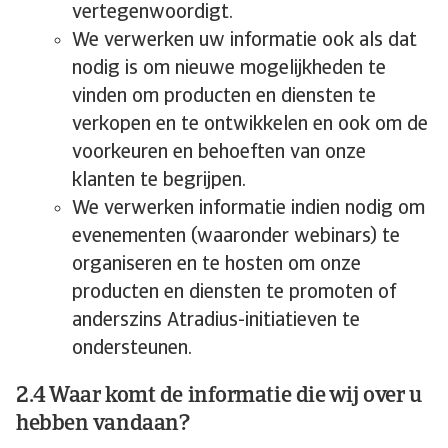
vertegenwoordigt.
We verwerken uw informatie ook als dat
nodig is om nieuwe mogelijkheden te
vinden om producten en diensten te
verkopen en te ontwikkelen en ook om de
voorkeuren en behoeften van onze
klanten te begrijpen.
We verwerken informatie indien nodig om
evenementen (waaronder webinars) te
organiseren en te hosten om onze
producten en diensten te promoten of
anderszins Atradius-initiatieven te
ondersteunen.
2.4 Waar komt de informatie die wij over u
hebben vandaan?