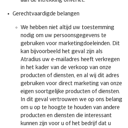
aan de intrekking onverlet.
Gerechtvaardigde belangen
We hebben niet altijd uw toestemming
nodig om uw persoonsgegevens te
gebruiken voor marketingdoeleinden. Dit
kan bijvoorbeeld het geval zijn als
Atradius uw e-mailadres heeft verkregen
in het kader van de verkoop van onze
producten of diensten, en al wij dit adres
gebruiken voor direct marketing van onze
eigen soortgelijke producten of diensten.
In dit geval vertrouwen we op ons belang
om u op te hoogte te houden van andere
producten en diensten die interessant
kunnen zijn voor u of het bedrijf dat u