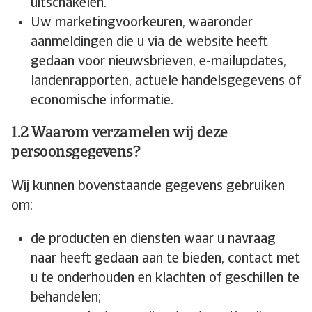
uitschakelen.
Uw marketingvoorkeuren, waaronder
aanmeldingen die u via de website heeft
gedaan voor nieuwsbrieven, e-mailupdates,
landenrapporten, actuele handelsgegevens of
economische informatie.
1.2 Waarom verzamelen wij deze
persoonsgegevens?
Wij kunnen bovenstaande gegevens gebruiken
om:
de producten en diensten waar u navraag
naar heeft gedaan aan te bieden, contact met
u te onderhouden en klachten of geschillen te
behandelen;