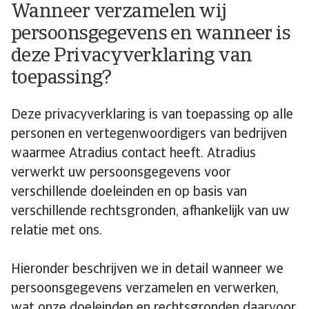
Wanneer verzamelen wij
persoonsgegevens en wanneer is
deze Privacyverklaring van
toepassing?
Deze privacyverklaring is van toepassing op alle
personen en vertegenwoordigers van bedrijven
waarmee Atradius contact heeft. Atradius
verwerkt uw persoonsgegevens voor
verschillende doeleinden en op basis van
verschillende rechtsgronden, afhankelijk van uw
relatie met ons.
Hieronder beschrijven we in detail wanneer we
persoonsgegevens verzamelen en verwerken,
wat onze doeleinden en rechtsgronden daarvoor