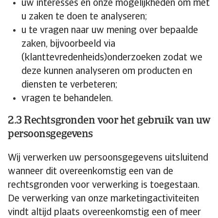
uw interesses en onze mogelijkheden om met
u zaken te doen te analyseren;
u te vragen naar uw mening over bepaalde
zaken, bijvoorbeeld via
(klanttevredenheids)onderzoeken zodat we
deze kunnen analyseren om producten en
diensten te verbeteren;
vragen te behandelen.
2.3 Rechtsgronden voor het gebruik van uw
persoonsgegevens
Wij verwerken uw persoonsgegevens uitsluitend
wanneer dit overeenkomstig een van de
rechtsgronden voor verwerking is toegestaan.
De verwerking van onze marketingactiviteiten
vindt altijd plaats overeenkomstig een of meer