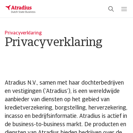
Privacyverklaring
Privacyverklaring
Atradius N.V., samen met haar dochterbedrijven
en vestigingen (‘Atradius’), is een wereldwijde
aanbieder van diensten op het gebied van
kredietverzekering, borgstelling, herverzekering,
incasso en bedrijfsinformatie. Atradius is actief in
de business-to-business markt. De producten en