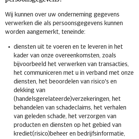
Wij kunnen over uw onderneming gegevens
verwerken die als persoonsgegevens kunnen
worden aangemerkt, teneinde:
diensten uit te voeren en te leveren in het
kader van onze overeenkomsten, zoals
bijvoorbeeld het verwerken van transacties,
het communiceren met u in verband met onze
diensten, het beoordelen van risico's en
dekking van
(handelsgerelateerde)verzekeringen, het
behandelen van schadeclaims, het verhalen
van geleden schade, het verzorgen van
producten en diensten op het gebied van
krediet(risico)beheer en bedrijfsinformatie,