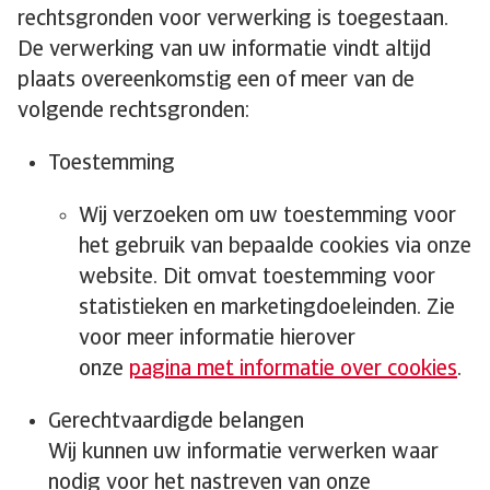
rechtsgronden voor verwerking is toegestaan.
De verwerking van uw informatie vindt altijd
plaats overeenkomstig een of meer van de
volgende rechtsgronden:
Toestemming
Wij verzoeken om uw toestemming voor
het gebruik van bepaalde cookies via onze
website. Dit omvat toestemming voor
statistieken en marketingdoeleinden. Zie
voor meer informatie hierover
onze
pagina met informatie over cookies
.
Gerechtvaardigde belangen
Wij kunnen uw informatie verwerken waar
nodig voor het nastreven van onze