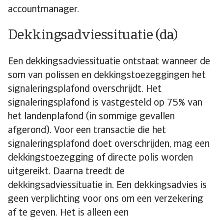
accountmanager.
Dekkingsadviessituatie (da)
Een dekkingsadviessituatie ontstaat wanneer de
som van polissen en dekkingstoezeggingen het
signaleringsplafond overschrijdt. Het
signaleringsplafond is vastgesteld op 75% van
het landenplafond (in sommige gevallen
afgerond). Voor een transactie die het
signaleringsplafond doet overschrijden, mag een
dekkingstoezegging of directe polis worden
uitgereikt. Daarna treedt de
dekkingsadviessituatie in. Een dekkingsadvies is
geen verplichting voor ons om een verzekering
af te geven. Het is alleen een