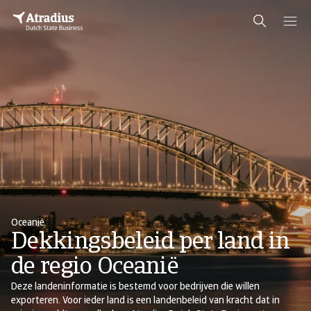
Oceanië
Dekkingsbeleid per land in
de regio Oceanië
Deze landeninformatie is bestemd voor bedrijven die willen
exporteren. Voor ieder land is een landenbeleid van kracht dat in