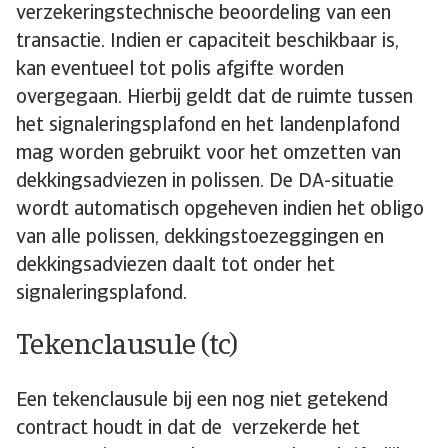
verzekeringstechnische beoordeling van een
transactie. Indien er capaciteit beschikbaar is,
kan eventueel tot polis afgifte worden
overgegaan. Hierbij geldt dat de ruimte tussen
het signaleringsplafond en het landenplafond
mag worden gebruikt voor het omzetten van
dekkingsadviezen in polissen. De DA-situatie
wordt automatisch opgeheven indien het obligo
van alle polissen, dekkingstoezeggingen en
dekkingsadviezen daalt tot onder het
signaleringsplafond.
Tekenclausule (tc)
Een tekenclausule bij een nog niet getekend
contract houdt in dat de verzekerde het