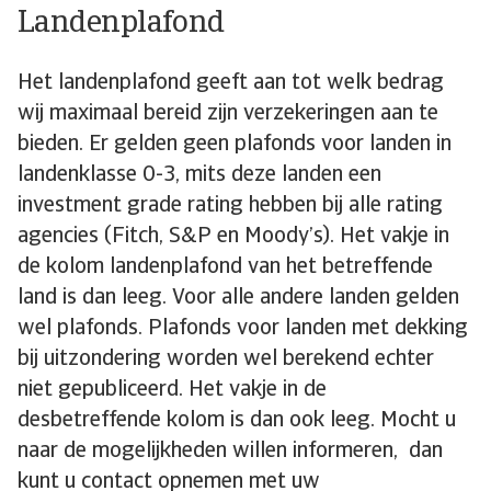
Landenplafond
Het landenplafond geeft aan tot welk bedrag
wij maximaal bereid zijn verzekeringen aan te
bieden. Er gelden geen plafonds voor landen in
landenklasse 0-3, mits deze landen een
investment grade rating hebben bij alle rating
agencies (Fitch, S&P en Moody’s). Het vakje in
de kolom landenplafond van het betreffende
land is dan leeg. Voor alle andere landen gelden
wel plafonds. Plafonds voor landen met dekking
bij uitzondering worden wel berekend echter
niet gepubliceerd. Het vakje in de
desbetreffende kolom is dan ook leeg. Mocht u
naar de mogelijkheden willen informeren, dan
kunt u contact opnemen met uw