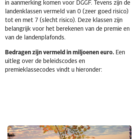
in aanmerking komen voor DGGF. Tevens zijn de
landenklassen vermeld van 0 (zeer goed risico)
tot en met 7 (slecht risico). Deze klassen zijn
belangrijk voor het berekenen van de premie en
van de landenplafonds.
Bedragen zijn vermeld in miljoenen euro.
Een
uitleg over de beleidscodes en
premieklassecodes vindt u hieronder: