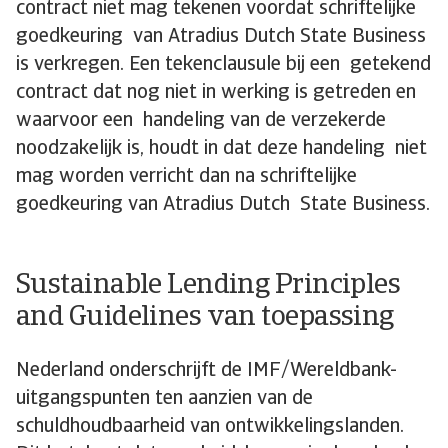
contract niet mag tekenen voordat schriftelijke
goedkeuring van Atradius Dutch State Business
is verkregen. Een tekenclausule bij een getekend
contract dat nog niet in werking is getreden en
waarvoor een handeling van de verzekerde
noodzakelijk is, houdt in dat deze handeling niet
mag worden verricht dan na schriftelijke
goedkeuring van Atradius Dutch State Business.
Sustainable Lending Principles
and Guidelines van toepassing
Nederland onderschrijft de IMF/Wereldbank-
uitgangspunten ten aanzien van de
schuldhoudbaarheid van ontwikkelingslanden.