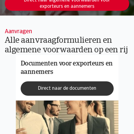
Direct naar algemene voorwaarden voor
exporteurs en aannemers
Aanvragen
Alle aanvraagformulieren en
algemene voorwaarden op een rij
Documenten voor exporteurs en
aannemers
Direct naar de documenten