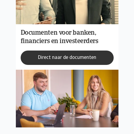
Documenten voor banken,
financiers en investeerders
Direct naar de documenten