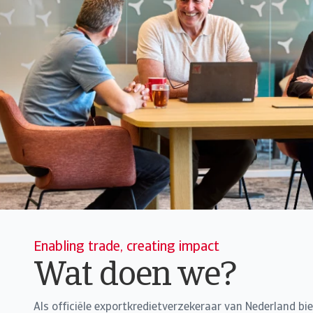
Enabling trade, creating impact
Wat doen we?
Als officiële exportkredietverzekeraar van Nederland bi