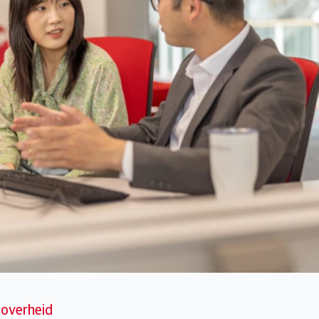
 overheid