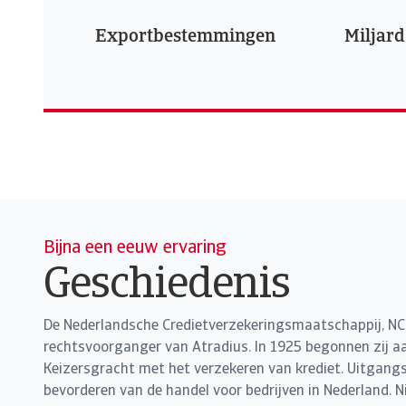
Exportbestemmingen
Miljard
Bijna een eeuw ervaring
Geschiedenis
De Nederlandsche Credietverzekeringsmaatschappij, NCM
rechtsvoorganger van Atradius. In 1925 begonnen zij 
Keizersgracht met het verzekeren van krediet. Uitgang
bevorderen van de handel voor bedrijven in Nederland. Ni