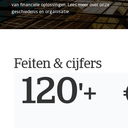
van financiële oplossingen. Lees meer over onze
geschiedenis en organisatie.
Feiten & cijfers
120
'+