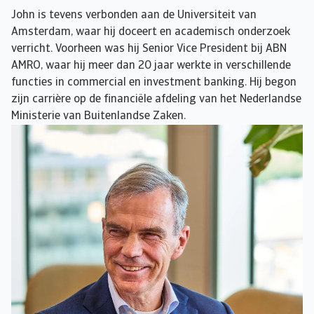
John is tevens verbonden aan de Universiteit van
Amsterdam, waar hij doceert en academisch onderzoek
verricht. Voorheen was hij Senior Vice President bij ABN
AMRO, waar hij meer dan 20 jaar werkte in verschillende
functies in commercial en investment banking. Hij begon
zijn carrière op de financiële afdeling van het Nederlandse
Ministerie van Buitenlandse Zaken.