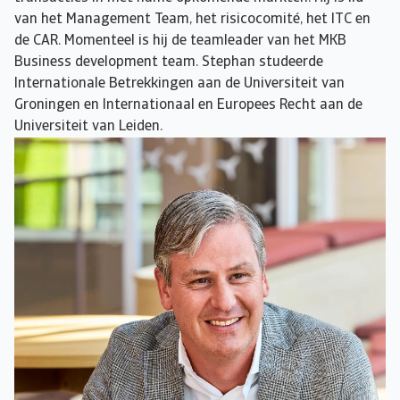
van het Management Team, het risicocomité, het ITC en
de CAR. Momenteel is hij de teamleader van het MKB
Business development team. Stephan studeerde
Internationale Betrekkingen aan de Universiteit van
Groningen en Internationaal en Europees Recht aan de
Universiteit van Leiden.