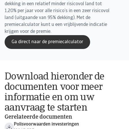
dekking in een relatief minder risicovol land tot
1,20% per jaar voor alle risico’s in een zeer risicovol
land (uitgaande van 95% dekking). Met de
premiecalculator kunt u een vrijblijvende indicatie
krijgen voor de premie.
Ga direct naar de premiecalculator
Download hieronder de
documenten voor meer
informatie en om uw
aanvraag te starten
Gerelateerde documenten
Polisvoorwaarden investeringen