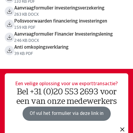
110 KB PDF
Aanvraagformulier investeringsverzekering
263 KB DOCX
Polisvoorwaarden financiering investeringen
159 KB PDF
Aanvraagformulier Financier Investeringslening
246 KB DOCX
Anti omkopingsverklaring
39 KB PDF
Een veilige oplossing voor uw exporttransactie?
Bel +31 (0)20 553 2693 voor
een van onze medewerkers
Of vul het formulier via deze link in