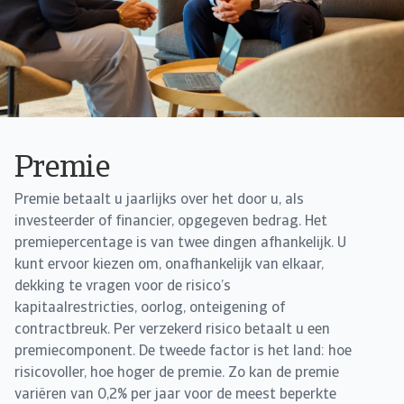
Premie
Premie betaalt u jaarlijks over het door u, als
investeerder of financier, opgegeven bedrag. Het
premiepercentage is van twee dingen afhankelijk. U
kunt ervoor kiezen om, onafhankelijk van elkaar,
dekking te vragen voor de risico’s
kapitaalrestricties, oorlog, onteigening of
contractbreuk. Per verzekerd risico betaalt u een
premiecomponent. De tweede factor is het land: hoe
risicovoller, hoe hoger de premie. Zo kan de premie
variëren van 0,2% per jaar voor de meest beperkte