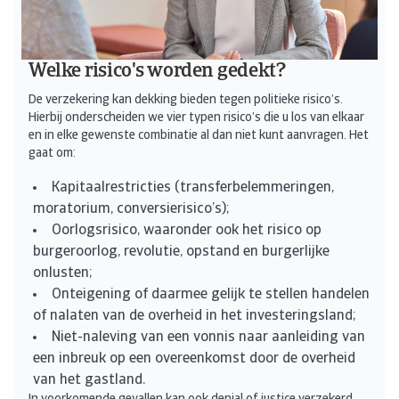
Welke risico's worden gedekt?
De verzekering kan dekking bieden tegen politieke risico’s.
Hierbij onderscheiden we vier typen risico’s die u los van elkaar
en in elke gewenste combinatie al dan niet kunt aanvragen. Het
gaat om:
Kapitaalrestricties (transferbelemmeringen,
moratorium, conversierisico’s);
Oorlogsrisico, waaronder ook het risico op
burgeroorlog, revolutie, opstand en burgerlijke
onlusten;
Onteigening of daarmee gelijk te stellen handelen
of nalaten van de overheid in het investeringsland;
Niet-naleving van een vonnis naar aanleiding van
een inbreuk op een overeenkomst door de overheid
van het gastland.