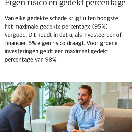
Eigen risico en gedekt percentage
Van elke gedekte schade krijgt u ten hoogste
het maximale gedekte percentage (95%)
vergoed. Dit houdt in dat u, als investeerder of
financier, 5% eigen risico draagt. Voor groene
investeringen geldt een maximaal gedekt
percentage van 98%.