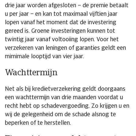
drie jaar worden afgesloten – de premie betaalt
u per jaar – en kan tot maximaal vijftien jaar
lopen vanaf het moment dat de investering
gereed is. Groene investeringen kunnen tot
twintig jaar vanaf voltooiing lopen. Voor het
verzekeren van leningen of garanties geldt een
mimimale looptijd van vier jaar.
Wachttermijn
Net als bij kredietverzekering geldt doorgaans
een wachttermijn van drie maanden voordat u
recht hebt op schadevergoeding. Zo krijgen u en
wij de gelegenheid om de schade alsnog te
beperken of te herstellen.