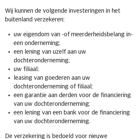
Wij kunnen de volgende investeringen in het
buitenland verzekeren:
uw eigendom van -of meerderheidsbelang in-
een onderneming;
een lening van uzelf aan uw
dochteronderneming;
uw filiaal;
leasing van goederen aan uw
dochteronderneming of filiaal;
een garantie aan derden voor de financiering
van uw dochteronderneming;
een lening van een bank voor de financiering
van uw dochteronderneming.
De verzekering is bedoeld voor nieuwe