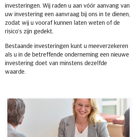
investeringen. Wij raden u aan vóór aanvang van
uw investering een aanvraag bij ons in te dienen,
zodat wij u vooraf kunnen laten weten of de
risico’s zijn gedekt.
Bestaande investeringen kunt u meeverzekeren
als u in de betreffende onderneming een nieuwe
investering doet van minstens dezelfde
waarde.