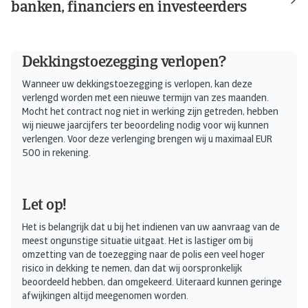
banken, financiers en investeerders
Dekkingstoezegging verlopen?
Wanneer uw dekkingstoezegging is verlopen, kan deze
verlengd worden met een nieuwe termijn van zes maanden.
Mocht het contract nog niet in werking zijn getreden, hebben
wij nieuwe jaarcijfers ter beoordeling nodig voor wij kunnen
verlengen. Voor deze verlenging brengen wij u maximaal EUR
500 in rekening.
Let op!
Het is belangrijk dat u bij het indienen van uw aanvraag van de
meest ongunstige situatie uitgaat. Het is lastiger om bij
omzetting van de toezegging naar de polis een veel hoger
risico in dekking te nemen, dan dat wij oorspronkelijk
beoordeeld hebben, dan omgekeerd. Uiteraard kunnen geringe
afwijkingen altijd meegenomen worden.