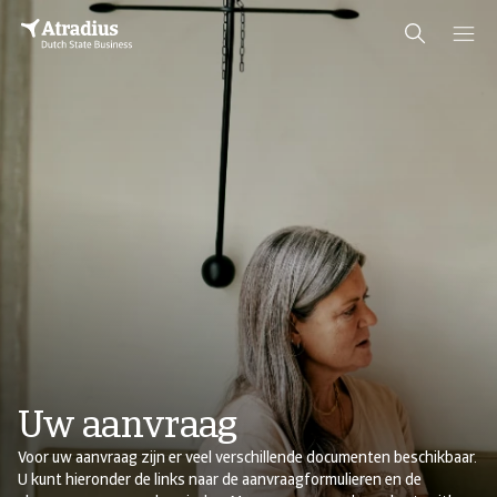
Uw aanvraag
Voor uw aanvraag zijn er veel verschillende documenten beschikbaar.
U kunt hieronder de links naar de aanvraagformulieren en de