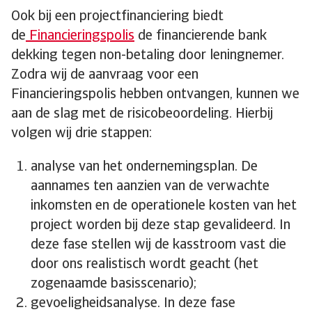
Ook bij een projectfinanciering biedt
de
Financieringspolis
de financierende bank
dekking tegen non-betaling door leningnemer.
Zodra wij de aanvraag voor een
Financieringspolis hebben ontvangen, kunnen we
aan de slag met de risicobeoordeling. Hierbij
volgen wij drie stappen:
analyse van het ondernemingsplan. De
aannames ten aanzien van de verwachte
inkomsten en de operationele kosten van het
project worden bij deze stap gevalideerd. In
deze fase stellen wij de kasstroom vast die
door ons realistisch wordt geacht (het
zogenaamde basisscenario);
gevoeligheidsanalyse. In deze fase