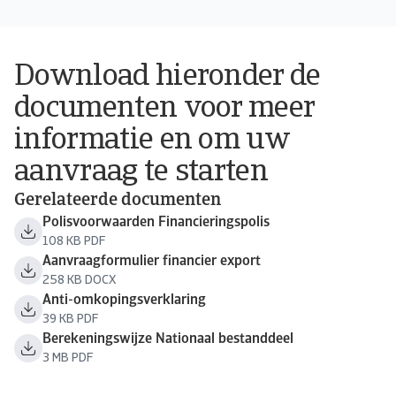
Download hieronder de
documenten voor meer
informatie en om uw
aanvraag te starten
Gerelateerde documenten
Polisvoorwaarden Financieringspolis
108 KB PDF
Aanvraagformulier financier export
258 KB DOCX
Anti-omkopingsverklaring
39 KB PDF
Berekeningswijze Nationaal bestanddeel
3 MB PDF