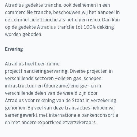
Atradius gedekte tranche, ook deelnemen in een
commerciële tranche, beschouwen wij het aandeel in
de commerciele tranche als het eigen risico. Dan kan
op de gedekte Atradius tranche tot 100% dekking
worden geboden.
Ervaring
Atradius heeft een ruime
projectfinancieringservaring. Diverse projecten in
verschillende sectoren –olie en gas, schepen,
infrastructuur en (duurzame) energie– en in
verschillende delen van de wereld zijn door
Atradius voor rekening van de Staat in verzekering
genomen. Bij veel van deze transacties hebben wij
samengewerkt met internationale bankenconsortia
en met andere exportkredietverzekeraars.