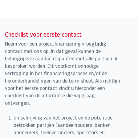
Checklist voor eerste contact
Neem voor een projectfinanciering vroegtijdig
contact met ons op. In dat geval kunnen de
belangrijkste aandachtspunten met alle partijen al
besproken worden. Dit voorkomt onnodige
vertraging in het financieringsproces en/of de
heronderhandelingen van de term sheet. Als richtlijn
voor het eerste contact vindt u hieronder een
checklist van de informatie die wij graag
ontvangen:
omschrijving van het project en de potentieel
betrokken partijen (aandeelhouders, banken,
aannemers, toeleveranciers, operators en