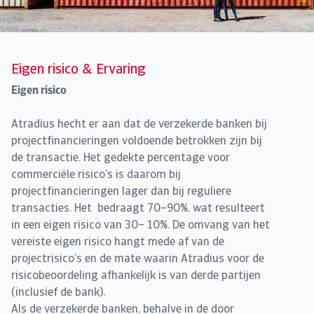
Eigen risico & Ervaring
Eigen risico
Atradius hecht er aan dat de verzekerde banken bij
projectfinancieringen voldoende betrokken zijn bij
de transactie. Het gedekte percentage voor
commerciële risico’s is daarom bij
projectfinancieringen lager dan bij reguliere
transacties. Het bedraagt 70–90%, wat resulteert
in een eigen risico van 30– 10%. De omvang van het
vereiste eigen risico hangt mede af van de
projectrisico’s en de mate waarin Atradius voor de
risicobeoordeling afhankelijk is van derde partijen
(inclusief de bank).
Als de verzekerde banken, behalve in de door