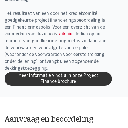
Verzekering
Het resultaat van een door het kredietcomité
goedgekeurde projectfinancieringsbeoordeling is
een Financieringspolis. Voor een overzicht van de
kenmerken van deze polis
klik hier
. Indien op het
moment van goedkeuring nog niet is voldaan aan
de voorwaarden voor afgifte van de polis
(waaronder de voorwaarden voor eerste trekking
onder de lening), ontvangt u een zogenoemde
dekkingstoezegging.
Meer informatie vindt u in onze Project
Finance brochure
Aanvraag en beoordeling