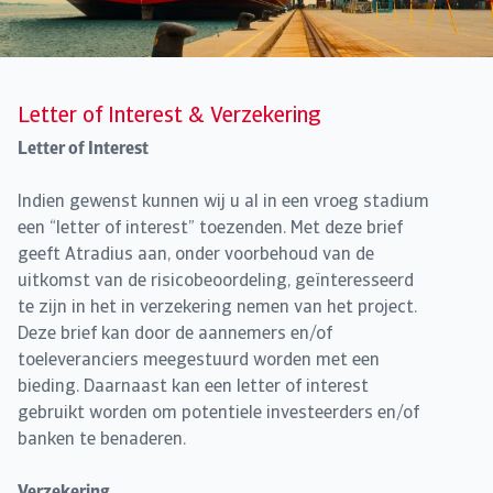
Letter of Interest & Verzekering
Letter of Interest
Indien gewenst kunnen wij u al in een vroeg stadium
een “letter of interest” toezenden. Met deze brief
geeft Atradius aan, onder voorbehoud van de
uitkomst van de risicobeoordeling, geïnteresseerd
te zijn in het in verzekering nemen van het project.
Deze brief kan door de aannemers en/of
toeleveranciers meegestuurd worden met een
bieding. Daarnaast kan een letter of interest
gebruikt worden om potentiele investeerders en/of
banken te benaderen.