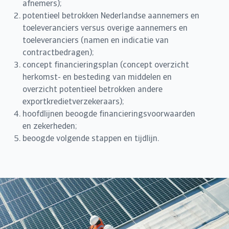
afnemers);
potentieel betrokken Nederlandse aannemers en
toeleveranciers versus overige aannemers en
toeleveranciers (namen en indicatie van
contractbedragen);
concept financieringsplan (concept overzicht
herkomst- en besteding van middelen en
overzicht potentieel betrokken andere
exportkredietverzekeraars);
hoofdlijnen beoogde financieringsvoorwaarden
en zekerheden;
beoogde volgende stappen en tijdlijn.