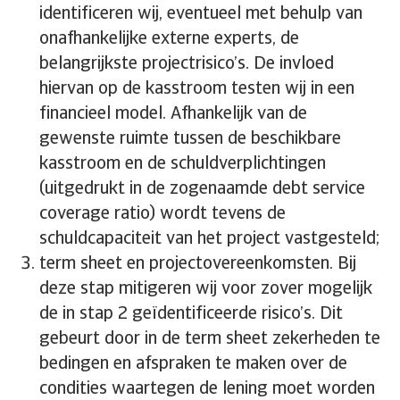
identificeren wij, eventueel met behulp van
onafhankelijke externe experts, de
belangrijkste projectrisico’s. De invloed
hiervan op de kasstroom testen wij in een
financieel model. Afhankelijk van de
gewenste ruimte tussen de beschikbare
kasstroom en de schuldverplichtingen
(uitgedrukt in de zogenaamde debt service
coverage ratio) wordt tevens de
schuldcapaciteit van het project vastgesteld;
term sheet en projectovereenkomsten. Bij
deze stap mitigeren wij voor zover mogelijk
de in stap 2 geïdentificeerde risico’s. Dit
gebeurt door in de term sheet zekerheden te
bedingen en afspraken te maken over de
condities waartegen de lening moet worden