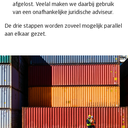
afgelost. Veelal maken we daarbij gebruik
van een onafhankelijke juridische adviseur.
De drie stappen worden zoveel mogelijk parallel
aan elkaar gezet.