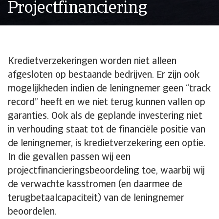
Projectfinanciering
Kredietverzekeringen worden niet alleen
afgesloten op bestaande bedrijven. Er zijn ook
mogelijkheden indien de leningnemer geen “track
record” heeft en we niet terug kunnen vallen op
garanties. Ook als de geplande investering niet
in verhouding staat tot de financiële positie van
de leningnemer, is kredietverzekering een optie.
In die gevallen passen wij een
projectfinancieringsbeoordeling toe, waarbij wij
de verwachte kasstromen (en daarmee de
terugbetaalcapaciteit) van de leningnemer
beoordelen.