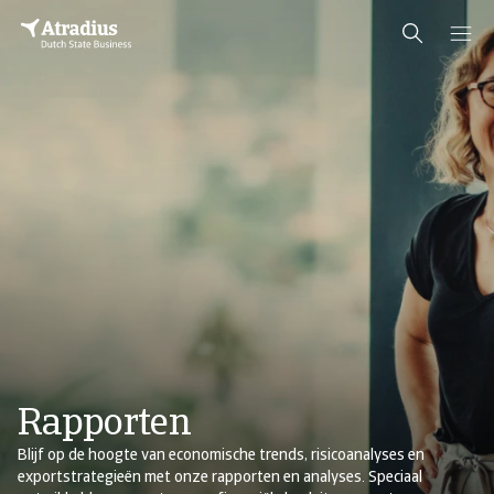
Rapporten
Blijf op de hoogte van economische trends, risicoanalyses en
exportstrategieën met onze rapporten en analyses. Speciaal