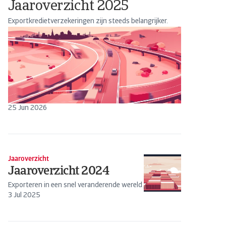
Jaaroverzicht 2025
Exportkredietverzekeringen zijn steeds belangrijker.
25 Jun 2026
Jaaroverzicht
Jaaroverzicht 2024
Exporteren in een snel veranderende wereld
3 Jul 2025