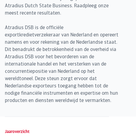
Atradius Dutch State Business. Raadpleeg onze
meest recente resultaten.
Atradius DSB is de officiële
exportkredietverzekeraar van Nederland en opereert
namens en voor rekening van de Nederlandse staat.
Dit benadrukt de betrokkenheid van de overheid via
Atradius DSB voor het bevorderen van de
internationale handel en het versterken van de
concurrentiepositie van Nederland op het
wereldtoneel. Deze steun zorgt ervoor dat
Nederlandse exporteurs toegang hebben tot de
nodige financiële instrumenten en expertise om hun
producten en diensten wereldwijd te vermarkten.
Jaaroverzicht