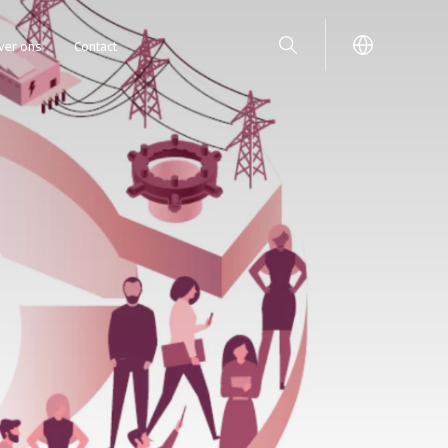
ver ons
Contact