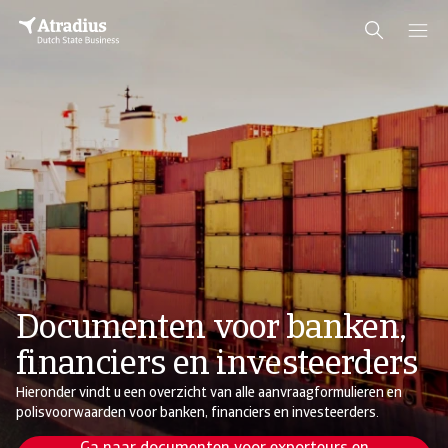
Documenten voor banken,
financiers en investeerders
Hieronder vindt u een overzicht van alle aanvraagformulieren en
polisvoorwaarden voor banken, financiers en investeerders.