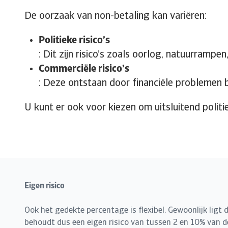
De oorzaak van non-betaling kan variëren:
Politieke risico’s
: Dit zijn risico’s zoals oorlog, natuurram
Commerciële risico’s
: Deze ontstaan door financiële problemen bij
U kunt er ook voor kiezen om uitsluitend politie
Eigen risico
Ook het gedekte percentage is flexibel. Gewoonlijk ligt 
behoudt dus een eigen risico van tussen 2 en 10% van d