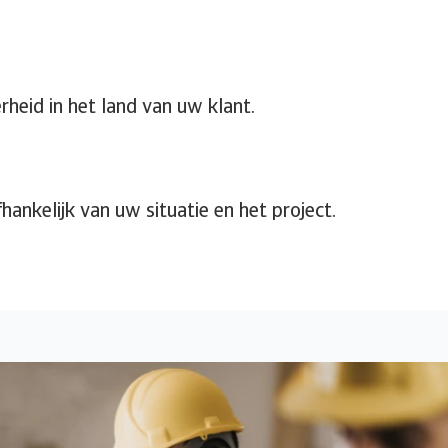
rheid in het land van uw klant.
fhankelijk van uw situatie en het project.