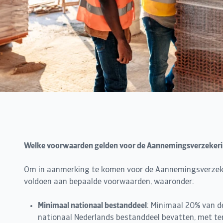
Welke voorwaarden gelden voor de Aannemingsverzeker
Om in aanmerking te komen voor de Aannemingsverzek
voldoen aan bepaalde voorwaarden, waaronder:
Minimaal nationaal bestanddeel
: Minimaal 20% van d
nationaal Nederlands bestanddeel bevatten, met t