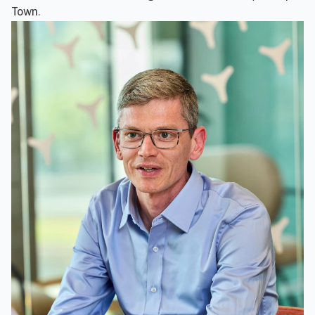
Town.