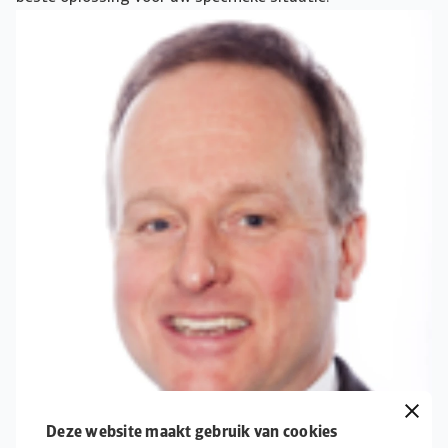
Deze website maakt gebruik van cookies