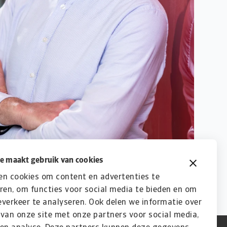
e maakt gebruik van cookies
en cookies om content en advertenties te
ren, om functies voor social media te bieden en om
verkeer te analyseren. Ook delen we informatie over
van onze site met onze partners voor social media,