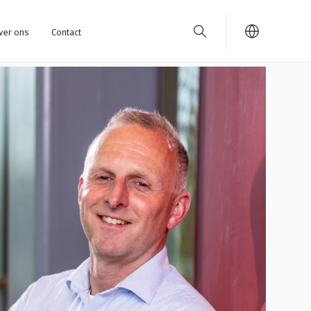
ver ons
Contact