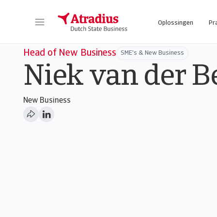
Oplossingen
Pr
Head of New Business
SME's & New Business
Niek van der B
New Business