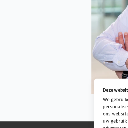
Deze websit
We gebruik
personalise
ons website
uw gebruik 