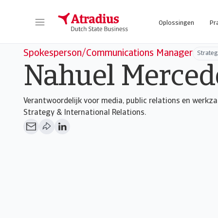
Oplossingen
Pr
Spokesperson/Communications Manager
Strateg
Nahuel Merced
Verantwoordelijk voor media, public relations en werk
Strategy & International Relations.