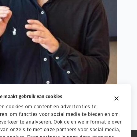
e maakt gebruik van cookies
en cookies om content en advertenties te
ren, om functies voor social media te bieden en om
verkeer te analyseren. Ook delen we informatie over
van onze site met onze partners voor social media,