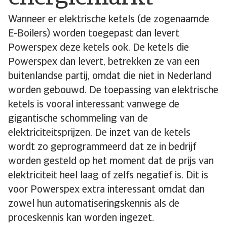
Wanneer er elektrische ketels (de zogenaamde
E-Boilers) worden toegepast dan levert
Powerspex deze ketels ook. De ketels die
Powerspex dan levert, betrekken ze van een
buitenlandse partij, omdat die niet in Nederland
worden gebouwd. De toepassing van elektrische
ketels is vooral interessant vanwege de
gigantische schommeling van de
elektriciteitsprijzen. De inzet van de ketels
wordt zo geprogrammeerd dat ze in bedrijf
worden gesteld op het moment dat de prijs van
elektriciteit heel laag of zelfs negatief is. Dit is
voor Powerspex extra interessant omdat dan
zowel hun automatiserings­kennis als de
proceskennis kan worden ingezet.