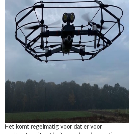
Het komt regelmatig voor dat er voor