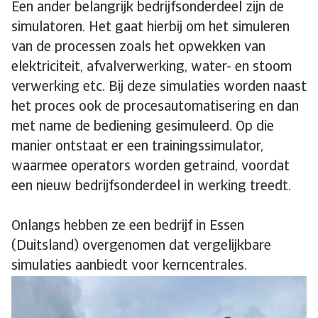
Een ander belangrijk bedrijfs­onderdeel zijn de
simulatoren. Het gaat hierbij om het simuleren
van de processen zoals het opwekken van
elektriciteit, afvalverwerking, water- en stoom
verwerking etc. Bij deze simulaties worden naast
het proces ook de procesautomatisering en dan
met name de bediening gesimuleerd. Op die
manier ontstaat er een trainings­simulator,
waarmee operators worden getraind, voordat
een nieuw bedrijfsonderdeel in werking treedt.
Onlangs hebben ze een bedrijf in Essen
(Duitsland) overgenomen dat vergelijkbare
simulaties aanbiedt voor kerncentrales.