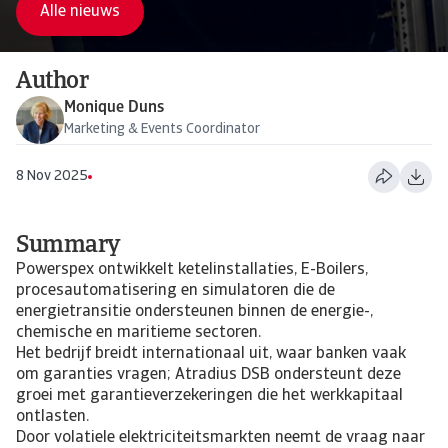
Alle nieuws
Author
Monique Duns
Marketing & Events Coordinator
8 Nov 2025
Summary
Powerspex ontwikkelt ketelinstallaties, E-Boilers,
procesautomatisering en simulatoren die de
energietransitie ondersteunen binnen de energie-,
chemische en maritieme sectoren.
Het bedrijf breidt internationaal uit, waar banken vaak
om garanties vragen; Atradius DSB ondersteunt deze
groei met garantieverzekeringen die het werkkapitaal
ontlasten.
Door volatiele elektriciteitsmarkten neemt de vraag naar