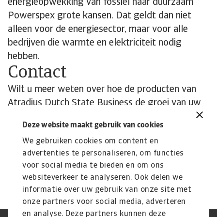
energieopwekking van fossiel naar duurzaam
Powerspex grote kansen. Dat geldt dan niet
alleen voor de energiesector, maar voor alle
bedrijven die warmte en elektriciteit nodig
hebben.
Contact
Wilt u meer weten over hoe de producten van
Atradius Dutch State Business de groei van uw
onderneming kunnen ondersteunen?
Deze website maakt gebruik van cookies
Bekijk hier onze productpagina voor meer
We gebruiken cookies om content en
informatie.
advertenties te personaliseren, om functies
voor social media te bieden en om ons
websiteverkeer te analyseren. Ook delen we
informatie over uw gebruik van onze site met
onze partners voor social media, adverteren
en analyse. Deze partners kunnen deze