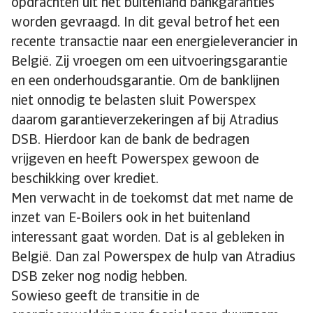
opdrachten uit het buitenland bankgaranties
worden gevraagd. In dit geval betrof het een
recente transactie naar een energieleverancier in
België. Zij vroegen om een uitvoeringsgarantie
en een onderhoudsgarantie. Om de banklijnen
niet onnodig te belasten sluit Powerspex
daarom garantieverzekeringen af bij Atradius
DSB. Hierdoor kan de bank de bedragen
vrijgeven en heeft Powerspex gewoon de
beschikking over krediet.
Men verwacht in de toekomst dat met name de
inzet van E-Boilers ook in het buitenland
interessant gaat worden. Dat is al gebleken in
België. Dan zal Powerspex de hulp van Atradius
DSB zeker nog nodig hebben.
Sowieso geeft de transitie in de