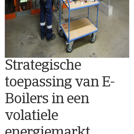
Strategische
toepassing van E-
Boilers in een
volatiele
energiemarkt