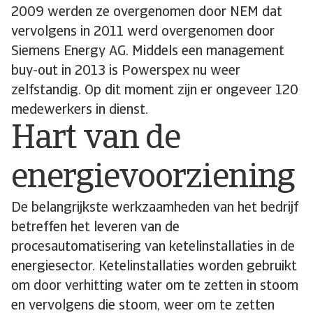
2009 werden ze overgenomen door NEM dat
vervolgens in 2011 werd overgenomen door
Siemens Energy AG. Middels een management
buy-out in 2013 is Powerspex nu weer
zelfstandig. Op dit moment zijn er ongeveer 120
medewerkers in dienst.
Hart van de
energievoorziening
De belangrijkste werkzaamheden van het bedrijf
betreffen het leveren van de
procesautomatisering van ketelinstallaties in de
energiesector. Ketelinstallaties worden gebruikt
om door verhitting water om te zetten in stoom
en vervolgens die stoom, weer om te zetten