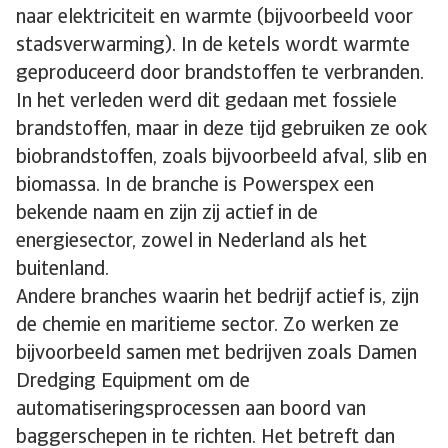
naar elektriciteit en warmte (bijvoorbeeld voor
stadsverwarming). In de ketels wordt warmte
geproduceerd door brandstoffen te verbranden.
In het verleden werd dit gedaan met fossiele
brandstoffen, maar in deze tijd gebruiken ze ook
biobrandstoffen, zoals bijvoorbeeld afval, slib en
biomassa. In de branche is Powerspex een
bekende naam en zijn zij actief in de
energiesector, zowel in Nederland als het
buitenland.
Andere branches waarin het bedrijf actief is, zijn
de chemie en maritieme sector. Zo werken ze
bijvoorbeeld samen met bedrijven zoals Damen
Dredging Equipment om de
automatiseringsprocessen aan boord van
baggerschepen in te richten. Het betreft dan