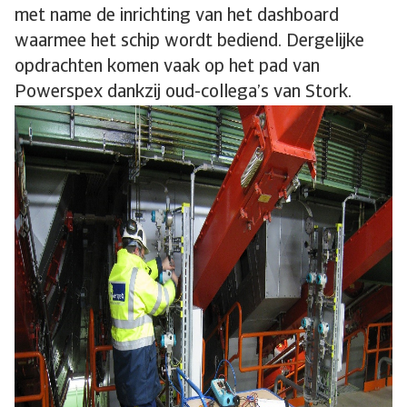
met name de inrichting van het dashboard
waarmee het schip wordt bediend. Dergelijke
opdrachten komen vaak op het pad van
Powerspex dankzij oud-collega’s van Stork.