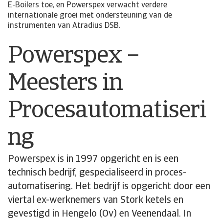
E-Boilers toe, en Powerspex verwacht verdere
internationale groei met ondersteuning van de
instrumenten van Atradius DSB.
Powerspex –
Meesters in
Procesautomatiseri
ng
Powerspex is in 1997 opgericht en is een
technisch bedrijf, gespecialiseerd in proces-
automatisering. Het bedrijf is opgericht door een
viertal ex-werknemers van Stork ketels en
gevestigd in Hengelo (Ov) en Veenendaal. In