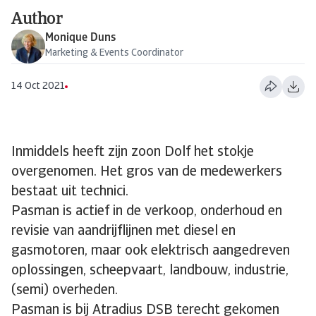
Author
Monique Duns
Marketing & Events Coordinator
14 Oct 2021
Inmiddels heeft zijn zoon Dolf het stokje
overgenomen. Het gros van de medewerkers
bestaat uit technici.
Pasman is actief in de verkoop, onderhoud en
revisie van aandrijflijnen met diesel en
gasmotoren, maar ook elektrisch aangedreven
oplossingen, scheepvaart, landbouw, industrie,
(semi) overheden.
Pasman is bij Atradius DSB terecht gekomen