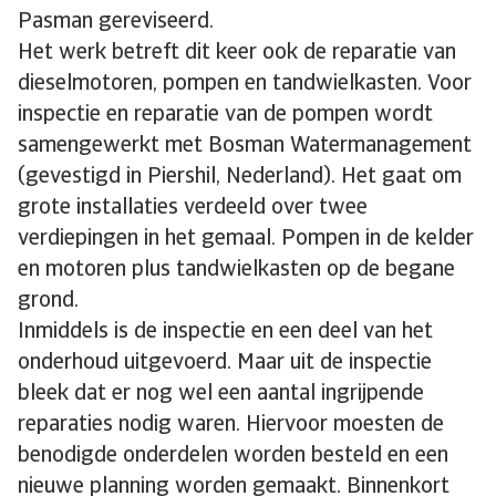
Pasman gereviseerd.
Het werk betreft dit keer ook de reparatie van
dieselmotoren, pompen en tandwielkasten. Voor
inspectie en reparatie van de pompen wordt
samengewerkt met Bosman Watermanagement
(gevestigd in Piershil, Nederland). Het gaat om
grote installaties verdeeld over twee
verdiepingen in het gemaal. Pompen in de kelder
en motoren plus tandwielkasten op de begane
grond.
Inmiddels is de inspectie en een deel van het
onderhoud uitgevoerd. Maar uit de inspectie
bleek dat er nog wel een aantal ingrijpende
reparaties nodig waren. Hiervoor moesten de
benodigde onderdelen worden besteld en een
nieuwe planning worden gemaakt. Binnenkort