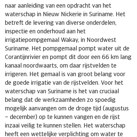
naar aanleiding van een opdracht van het
waterschap in Nieuw Nickerie in Suriname. Het
betreft de levering van diverse onderdelen,
inspectie en onderhoud aan het
irrigatiepompgemaal Wakay, in Noordwest
Suriname. Het pompgemaal pompt water uit de
Corantijnrivier en pompt dit door een 66 km lang
kanaal noordwaarts, om daar rijstvelden te
irrigeren. Het gemaal is van groot belang voor
de goede irrigatie van de rijstvelden. Voor het
waterschap van Suriname is het van cruciaal
belang dat de werkzaamheden zo spoedig
mogelijk aanvangen om de droge tijd (augustus
– december) op te kunnen vangen en de rijst
inzaai veilig te kunnen stellen. Het waterschap
heeft een wettelijke verplichting om water te