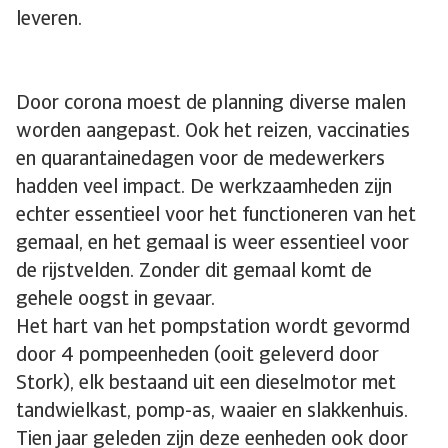
leveren.
Door corona moest de planning diverse malen
worden aangepast. Ook het reizen, vaccinaties
en quarantainedagen voor de medewerkers
hadden veel impact. De werkzaamheden zijn
echter essentieel voor het functioneren van het
gemaal, en het gemaal is weer essentieel voor
de rijstvelden. Zonder dit gemaal komt de
gehele oogst in gevaar.
Het hart van het pompstation wordt gevormd
door 4 pompeenheden (ooit geleverd door
Stork), elk bestaand uit een dieselmotor met
tandwielkast, pomp-as, waaier en slakkenhuis.
Tien jaar geleden zijn deze eenheden ook door