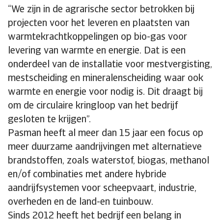
“We zijn in de agrarische sector betrokken bij
projecten voor het leveren en plaatsten van
warmtekrachtkoppelingen op bio-gas voor
levering van warmte en energie. Dat is een
onderdeel van de installatie voor mestvergisting,
mestscheiding en mineralenscheiding waar ook
warmte en energie voor nodig is. Dit draagt bij
om de circulaire kringloop van het bedrijf
gesloten te krijgen”.
Pasman heeft al meer dan 15 jaar een focus op
meer duurzame aandrijvingen met alternatieve
brandstoffen, zoals waterstof, biogas, methanol
en/of combinaties met andere hybride
aandrijfsystemen voor scheepvaart, industrie,
overheden en de land-en tuinbouw.
Sinds 2012 heeft het bedrijf een belang in