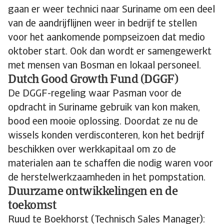
gaan er weer technici naar Suriname om een deel
van de aandrijflijnen weer in bedrijf te stellen
voor het aankomende pompseizoen dat medio
oktober start. Ook dan wordt er samengewerkt
met mensen van Bosman en lokaal personeel.
Dutch Good Growth Fund (DGGF)
De DGGF-regeling waar Pasman voor de
opdracht in Suriname gebruik van kon maken,
bood een mooie oplossing. Doordat ze nu de
wissels konden verdisconteren, kon het bedrijf
beschikken over werkkapitaal om zo de
materialen aan te schaffen die nodig waren voor
de herstelwerkzaamheden in het pompstation.
Duurzame ontwikkelingen en de
toekomst
Ruud te Boekhorst (Technisch Sales Manager):