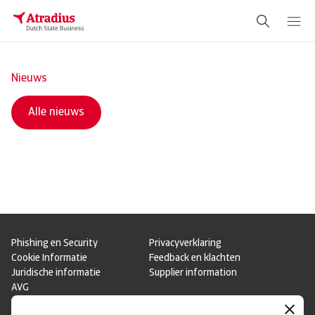
Nieuws
Alle nieuws
Phishing en Security
Privacyverklaring
Cookie Informatie
Feedback en klachten
Juridische informatie
Supplier information
AVG