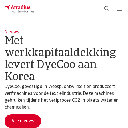
Nieuws
Met
werkkapitaaldekking
levert DyeCoo aan
Korea
DyeCoo, gevestigd in Weesp, ontwikkelt en produceert
verfmachines voor de textielindustrie. Deze machines
gebruiken tijdens het verfproces CO2 in plaats water en
chemicaliën.
Alle nieuws