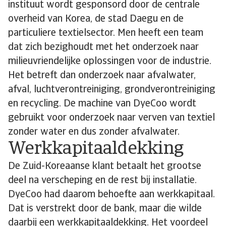
instituut wordt gesponsord door de centrale
overheid van Korea, de stad Daegu en de
particuliere textielsector. Men heeft een team
dat zich bezighoudt met het onderzoek naar
milieuvriendelijke oplossingen voor de industrie.
Het betreft dan onderzoek naar afvalwater,
afval, luchtverontreiniging, grondverontreiniging
en recycling. De machine van DyeCoo wordt
gebruikt voor onderzoek naar verven van textiel
zonder water en dus zonder afvalwater.
Werkkapitaaldekking
De Zuid-Koreaanse klant betaalt het grootse
deel na verscheping en de rest bij installatie.
DyeCoo had daarom behoefte aan werkkapitaal.
Dat is verstrekt door de bank, maar die wilde
daarbij een werkkapitaaldekking. Het voordeel