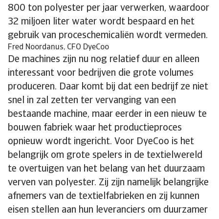
800 ton polyester per jaar verwerken, waardoor
32 miljoen liter water wordt bespaard en het
gebruik van proceschemicaliën wordt vermeden.
Fred Noordanus, CFO DyeCoo
De machines zijn nu nog relatief duur en alleen
interessant voor bedrijven die grote volumes
produceren. Daar komt bij dat een bedrijf ze niet
snel in zal zetten ter vervanging van een
bestaande machine, maar eerder in een nieuw te
bouwen fabriek waar het productieproces
opnieuw wordt ingericht. Voor DyeCoo is het
belangrijk om grote spelers in de textielwereld
te overtuigen van het belang van het duurzaam
verven van polyester. Zij zijn namelijk belangrijke
afnemers van de textielfabrieken en zij kunnen
eisen stellen aan hun leveranciers om duurzamer