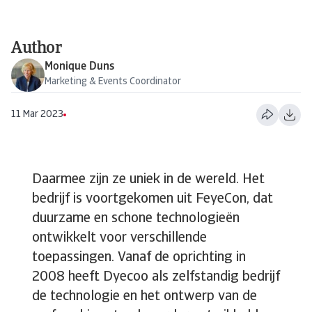
Author
Monique Duns
Marketing & Events Coordinator
11 Mar 2023
Daarmee zijn ze uniek in de wereld. Het
bedrijf is voortgekomen uit FeyeCon, dat
duurzame en schone technologieën
ontwikkelt voor verschillende
toepassingen. Vanaf de oprichting in
2008 heeft Dyecoo als zelfstandig bedrijf
de technologie en het ontwerp van de