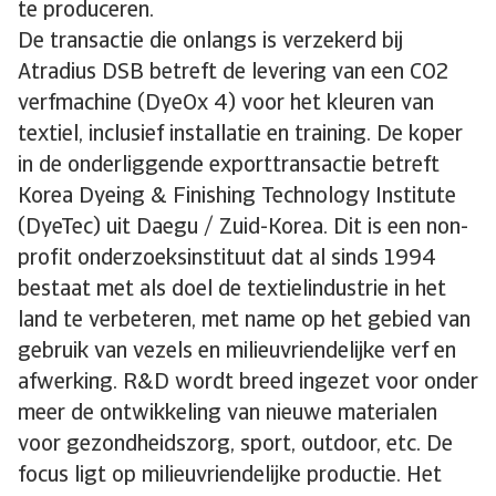
te produceren.
De transactie die onlangs is verzekerd bij
Atradius DSB betreft de levering van een CO2
verfmachine (DyeOx 4) voor het kleuren van
textiel, inclusief installatie en training. De koper
in de onderliggende exporttransactie betreft
Korea Dyeing & Finishing Technology Institute
(DyeTec) uit Daegu / Zuid-Korea. Dit is een non-
profit onderzoeksinstituut dat al sinds 1994
bestaat met als doel de textielindustrie in het
land te verbeteren, met name op het gebied van
gebruik van vezels en milieuvriendelijke verf en
afwerking. R&D wordt breed ingezet voor onder
meer de ontwikkeling van nieuwe materialen
voor gezondheidszorg, sport, outdoor, etc. De
focus ligt op milieuvriendelijke productie. Het