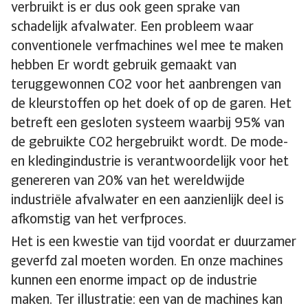
verbruikt is er dus ook geen sprake van
schadelijk afvalwater. Een probleem waar
conventionele verfmachines wel mee te maken
hebben Er wordt gebruik gemaakt van
teruggewonnen CO2 voor het aanbrengen van
de kleurstoffen op het doek of op de garen. Het
betreft een gesloten systeem waarbij 95% van
de gebruikte CO2 hergebruikt wordt. De mode-
en kledingindustrie is verantwoordelijk voor het
genereren van 20% van het wereldwijde
industriële afvalwater en een aanzienlijk deel is
afkomstig van het verfproces.
Het is een kwestie van tijd voordat er duurzamer
geverfd zal moeten worden. En onze machines
kunnen een enorme impact op de industrie
maken. Ter illustratie: een van de machines kan