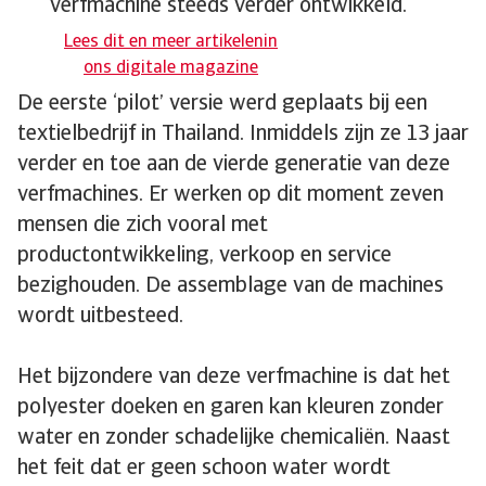
verfmachine steeds verder ontwikkeld.
Lees dit en meer artikelenin
ons digitale magazine
De eerste ‘pilot’ versie werd geplaats bij een
textielbedrijf in Thailand. Inmiddels zijn ze 13 jaar
verder en toe aan de vierde generatie van deze
verfmachines. Er werken op dit moment zeven
mensen die zich vooral met
productontwikkeling, verkoop en service
bezighouden. De assemblage van de machines
wordt uitbesteed.
Het bijzondere van deze verfmachine is dat het
polyester doeken en garen kan kleuren zonder
water en zonder schadelijke chemicaliën. Naast
het feit dat er geen schoon water wordt