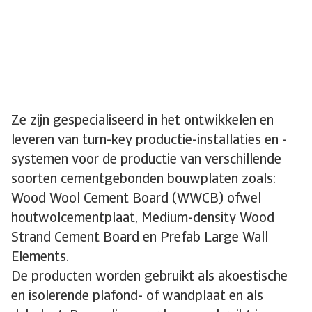
Ze zijn gespecialiseerd in het ontwikkelen en
leveren van turn-key productie-installaties en -
systemen voor de productie van verschillende
soorten cementgebonden bouwplaten zoals:
Wood Wool Cement Board (WWCB) ofwel
houtwolcementplaat, Medium-density Wood
Strand Cement Board en Prefab Large Wall
Elements.
De producten worden gebruikt als akoestische
en isolerende plafond- of wandplaat en als