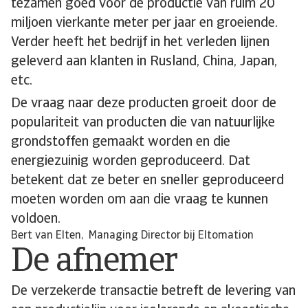
tezamen goed voor de productie van ruim 20
miljoen vierkante meter per jaar en groeiende.
Verder heeft het bedrijf in het verleden lijnen
geleverd aan klanten in Rusland, China, Japan,
etc.
De vraag naar deze producten groeit door de
populariteit van producten die van natuurlijke
grondstoffen gemaakt worden en die
energiezuinig worden geproduceerd. Dat
betekent dat ze beter en sneller geproduceerd
moeten worden om aan die vraag te kunnen
voldoen.
Bert van Elten, Managing Director bij Eltomation
De afnemer
De verzekerde transactie betreft de levering van