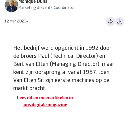
Monique Duns
Marketing & Events Coordinator
12 Mar 2023
Het bedrijf werd opgericht in 1992 door
de broers Paul (Technical Director) en
Bert van Elten (Managing Director), maar
kent zijn oorsprong al vanaf 1957, toen
Van Elten Sr. zijn eerste machines op de
markt bracht.
Lees dit en meer artikelen in
ons digitale magazine