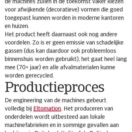
de machines zullen in de toekomst vaker kiezen
voor afwijkende (decoratieve) vormen die goed
toegepast kunnen worden in moderne kantoren
en huizen.
Het product heeft daarnaast ook nog andere
voordelen. Zo is er geen emissie van schadelijke
gassen (dus kan daardoor ook probleemloos
binnenshuis worden gebruikt), het gaat heel lang
mee (70+ jaar) en alle afvalmaterialen kunne
worden gerecycled.
Productieproces
De engineering van de machines gebeurt
volledig bij
Eltomation
. Het produceren van
onderdelen wordt uitbesteed aan lokale
machinefabrieken en in sommige gevallen aan