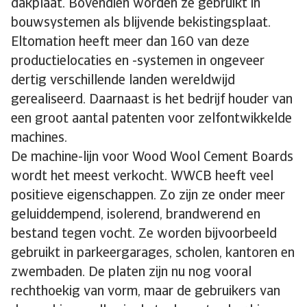
dakplaat. Bovendien worden ze gebruikt in
bouwsystemen als blijvende bekistingsplaat.
Eltomation heeft meer dan 160 van deze
productielocaties en -systemen in ongeveer
dertig verschillende landen wereldwijd
gerealiseerd. Daarnaast is het bedrijf houder van
een groot aantal patenten voor zelfontwikkelde
machines.
De machine-lijn voor Wood Wool Cement Boards
wordt het meest verkocht. WWCB heeft veel
positieve eigenschappen. Zo zijn ze onder meer
geluiddempend, isolerend, brandwerend en
bestand tegen vocht. Ze worden bijvoorbeeld
gebruikt in parkeergarages, scholen, kantoren en
zwembaden. De platen zijn nu nog vooral
rechthoekig van vorm, maar de gebruikers van