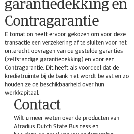
garantiedekking en
Contragarantie
Eltomation heeft ervoor gekozen om voor deze
transactie een verzekering af te sluiten voor het
onterecht opvragen van de gestelde garanties
(zelfstandige garantiedekking) en voor een
Contragarantie. Dit heeft als voordeel dat de
kredietruimte bij de bank niet wordt belast en zo
houden ze de beschikbaarheid over hun
werkkapitaal.
Contact
Wilt u meer weten over de producten van
Atradius Dutch State Business en