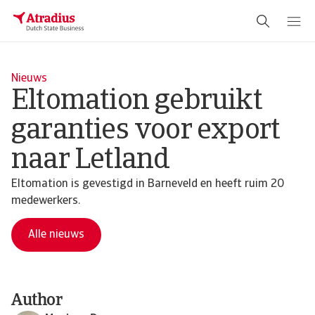
Nieuws
Eltomation gebruikt
garanties voor export
naar Letland
Eltomation is gevestigd in Barneveld en heeft ruim 20
medewerkers.
Alle nieuws
Author