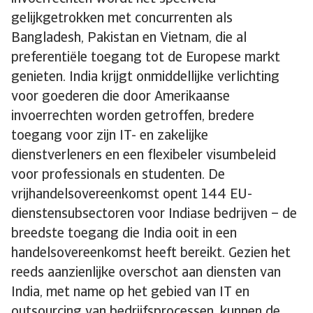
gelijkgetrokken met concurrenten als
Bangladesh, Pakistan en Vietnam, die al
preferentiële toegang tot de Europese markt
genieten. India krijgt onmiddellijke verlichting
voor goederen die door Amerikaanse
invoerrechten worden getroffen, bredere
toegang voor zijn IT- en zakelijke
dienstverleners en een flexibeler visumbeleid
voor professionals en studenten. De
vrijhandelsovereenkomst opent 144 EU-
dienstensubsectoren voor Indiase bedrijven – de
breedste toegang die India ooit in een
handelsovereenkomst heeft bereikt. Gezien het
reeds aanzienlijke overschot aan diensten van
India, met name op het gebied van IT en
outsourcing van bedrijfsprocessen, kunnen de