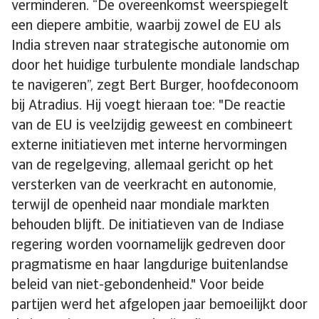
verminderen. “De overeenkomst weerspiegelt
een diepere ambitie, waarbij zowel de EU als
India streven naar strategische autonomie om
door het huidige turbulente mondiale landschap
te navigeren”, zegt Bert Burger, hoofdeconoom
bij Atradius. Hij voegt hieraan toe: "De reactie
van de EU is veelzijdig geweest en combineert
externe initiatieven met interne hervormingen
van de regelgeving, allemaal gericht op het
versterken van de veerkracht en autonomie,
terwijl de openheid naar mondiale markten
behouden blijft. De initiatieven van de Indiase
regering worden voornamelijk gedreven door
pragmatisme en haar langdurige buitenlandse
beleid van niet-gebondenheid." Voor beide
partijen werd het afgelopen jaar bemoeilijkt door