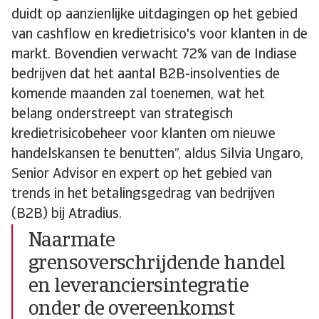
duidt op aanzienlijke uitdagingen op het gebied
van cashflow en kredietrisico's voor klanten in de
markt. Bovendien verwacht 72% van de Indiase
bedrijven dat het aantal B2B-insolventies de
komende maanden zal toenemen, wat het
belang onderstreept van strategisch
kredietrisicobeheer voor klanten om nieuwe
handelskansen te benutten”, aldus Silvia Ungaro,
Senior Advisor en expert op het gebied van
trends in het betalingsgedrag van bedrijven
(B2B) bij Atradius.
Naarmate
grensoverschrijdende handel
en leveranciersintegratie
onder de overeenkomst