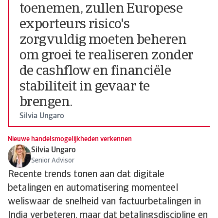
toenemen, zullen Europese
exporteurs risico's
zorgvuldig moeten beheren
om groei te realiseren zonder
de cashflow en financiële
stabiliteit in gevaar te
brengen.
Silvia Ungaro
Nieuwe handelsmogelijkheden verkennen
Silvia Ungaro
Senior Advisor
Recente trends tonen aan dat digitale
betalingen en automatisering momenteel
weliswaar de snelheid van factuurbetalingen in
India verbeteren, maar dat betalingsdiscipline en