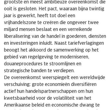
grootste en meest ambitieuze overeenkomst die
ooit is gesloten. Het pact, waaraan bijna twintig
jaar is gewerkt, heeft tot doel een
vrijhandelszone te creëren die ongeveer twee
miljard mensen beslaat en een verreikende
liberalisering van de handel in goederen, diensten
en investeringen inluidt. Naast tariefverlagingen
beoogt het akkoord de samenwerking op het
gebied van regelgeving te moderniseren,
douaneprocedures te stroomlijnen en
strategische banden te verdiepen.
De overeenkomst weerspiegelt een wereldwijde
verschuiving: grote economieën diversifiëren
actief hun handelspartnerschappen om hun
kwetsbaarheid voor de volatiliteit van het
Amerikaanse beleid en economische dwang te