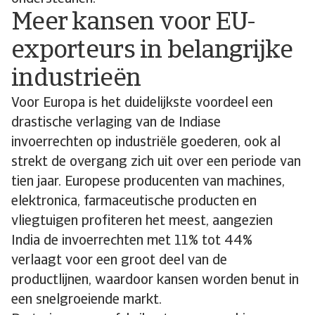
Meer kansen voor EU-
exporteurs in belangrijke
industrieën
Voor Europa is het duidelijkste voordeel een
drastische verlaging van de Indiase
invoerrechten op industriële goederen, ook al
strekt de overgang zich uit over een periode van
tien jaar. Europese producenten van machines,
elektronica, farmaceutische producten en
vliegtuigen profiteren het meest, aangezien
India de invoerrechten met 11% tot 44%
verlaagt voor een groot deel van de
productlijnen, waardoor kansen worden benut in
een snelgroeiende markt.