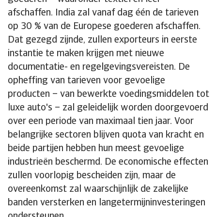
afschaffen. India zal vanaf dag één de tarieven
op 30 % van de Europese goederen afschaffen.
Dat gezegd zijnde, zullen exporteurs in eerste
instantie te maken krijgen met nieuwe
documentatie- en regelgevingsvereisten. De
opheffing van tarieven voor gevoelige
producten – van bewerkte voedingsmiddelen tot
luxe auto's – zal geleidelijk worden doorgevoerd
over een periode van maximaal tien jaar. Voor
belangrijke sectoren blijven quota van kracht en
beide partijen hebben hun meest gevoelige
industrieën beschermd. De economische effecten
zullen voorlopig bescheiden zijn, maar de
overeenkomst zal waarschijnlijk de zakelijke
banden versterken en langetermijninvesteringen
ondersteunen.