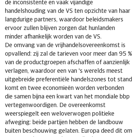
de inconsistente en vaak vijandige
handelshouding van de VS ten opzichte van haar
langdurige partners, waardoor beleidsmakers
ervoor zullen blijven zorgen dat hunlanden
minder afhankelijk worden van de VS.
De omvang van de vrijhandelsovereenkomst is
opvallend: zij zal de tarieven voor meer dan 95 %
van de productgroepen afschaffen of aanzienlijk
verlagen, waardoor een van 's werelds meest
uitgebreide preferentiële handelszones tot stand
komt en twee economieën worden verbonden
die samen bijna een kwart van het mondiale bbp
vertegenwoordigen. De overeenkomst
weerspiegelt een weloverwogen politieke
afweging: beide partijen hebben de landbouw
buiten beschouwing gelaten. Europa deed dit om