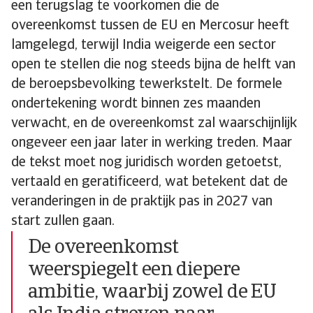
een terugslag te voorkomen die de
overeenkomst tussen de EU en Mercosur heeft
lamgelegd, terwijl India weigerde een sector
open te stellen die nog steeds bijna de helft van
de beroepsbevolking tewerkstelt. De formele
ondertekening wordt binnen zes maanden
verwacht, en de overeenkomst zal waarschijnlijk
ongeveer een jaar later in werking treden. Maar
de tekst moet nog juridisch worden getoetst,
vertaald en geratificeerd, wat betekent dat de
veranderingen in de praktijk pas in 2027 van
start zullen gaan.
De overeenkomst
weerspiegelt een diepere
ambitie, waarbij zowel de EU