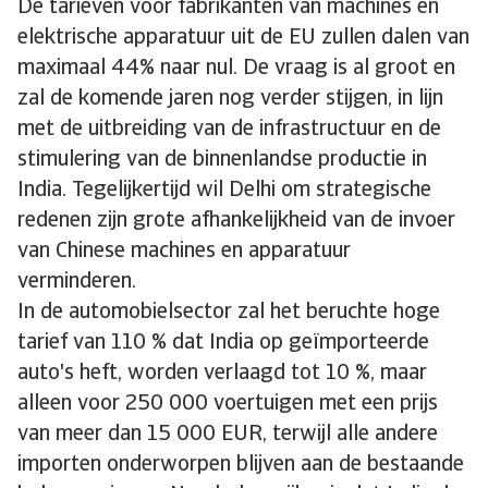
De tarieven voor fabrikanten van machines en
elektrische apparatuur uit de EU zullen dalen van
maximaal 44% naar nul. De vraag is al groot en
zal de komende jaren nog verder stijgen, in lijn
met de uitbreiding van de infrastructuur en de
stimulering van de binnenlandse productie in
India. Tegelijkertijd wil Delhi om strategische
redenen zijn grote afhankelijkheid van de invoer
van Chinese machines en apparatuur
verminderen.
In de automobielsector zal het beruchte hoge
tarief van 110 % dat India op geïmporteerde
auto's heft, worden verlaagd tot 10 %, maar
alleen voor 250 000 voertuigen met een prijs
van meer dan 15 000 EUR, terwijl alle andere
importen onderworpen blijven aan de bestaande