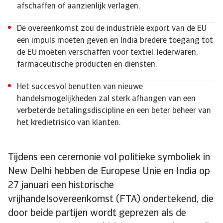
afschaffen of aanzienlijk verlagen.
De overeenkomst zou de industriële export van de EU
een impuls moeten geven en India bredere toegang tot
de EU moeten verschaffen voor textiel, lederwaren,
farmaceutische producten en diensten.
Het succesvol benutten van nieuwe
handelsmogelijkheden zal sterk afhangen van een
verbeterde betalingsdiscipline en een beter beheer van
het kredietrisico van klanten.
Tijdens een ceremonie vol politieke symboliek in
New Delhi hebben de Europese Unie en India op
27 januari een historische
vrijhandelsovereenkomst (FTA) ondertekend, die
door beide partijen wordt geprezen als de