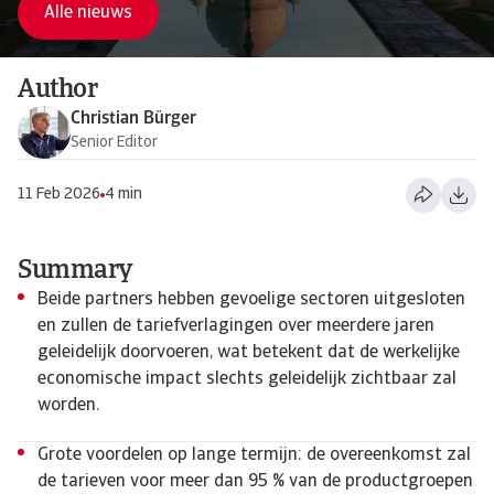
Alle nieuws
Author
Christian Bürger
Senior Editor
11 Feb 2026
4 min
Summary
Beide partners hebben gevoelige sectoren uitgesloten
en zullen de tariefverlagingen over meerdere jaren
geleidelijk doorvoeren, wat betekent dat de werkelijke
economische impact slechts geleidelijk zichtbaar zal
worden.
Grote voordelen op lange termijn: de overeenkomst zal
de tarieven voor meer dan 95 % van de productgroepen