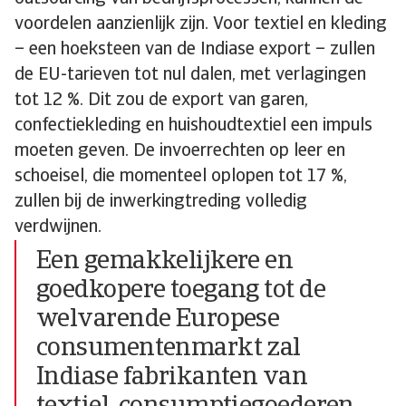
voordelen aanzienlijk zijn. Voor textiel en kleding
– een hoeksteen van de Indiase export – zullen
de EU-tarieven tot nul dalen, met verlagingen
tot 12 %. Dit zou de export van garen,
confectiekleding en huishoudtextiel een impuls
moeten geven. De invoerrechten op leer en
schoeisel, die momenteel oplopen tot 17 %,
zullen bij de inwerkingtreding volledig
verdwijnen.
Een gemakkelijkere en
goedkopere toegang tot de
welvarende Europese
consumentenmarkt zal
Indiase fabrikanten van