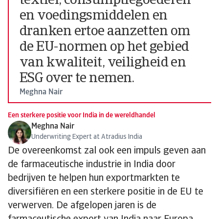
textiel, consumptiegoederen
en voedingsmiddelen en
dranken ertoe aanzetten om
de EU-normen op het gebied
van kwaliteit, veiligheid en
ESG over te nemen.
Meghna Nair
Een sterkere positie voor India in de wereldhandel
Meghna Nair
Underwriting Expert at Atradius India
De overeenkomst zal ook een impuls geven aan
de farmaceutische industrie in India door
bedrijven te helpen hun exportmarkten te
diversifiëren en een sterkere positie in de EU te
verwerven. De afgelopen jaren is de