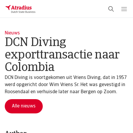
Nieuws
DCN Diving
exporttransactie naar
Colombia
DCN Diving is voortgekomen uit Vriens Diving, dat in 1957
werd opgericht door Wim Vriens Sr. Het was gevestigd in
Roosendaal en verhuisde later naar Bergen op Zoom.
Alle nieuws