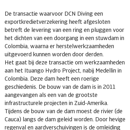
De transactie waarvoor DCN Diving een
exportkredietverzekering heeft afgesloten
betreft de levering van een ring en pluggen voor
het dichten van een doorgang in een stuwdam in
Colombia, waarna er herstelwerkzaamheden
uitgevoerd kunnen worden door derden.
Het gaat bij deze transactie om werkzaamheden
aan het Ituango Hydro Project, nabij Medellin in
Colombia. Deze dam heeft een roerige
geschiedenis. De bouw van de dam is in 2011
aangevangen als een van de grootste
infrastructurele projecten in Zuid-Amerika.
Tijdens de bouw van de dam moest de rivier (de
Cauca) langs de dam geleid worden. Door hevige
regenval en aardverschuivingen is de omleiding