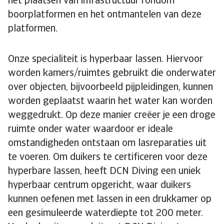
het plaatsen van infrastructuur rondom
boorplatformen en het ontmantelen van deze
platformen.
Onze specialiteit is hyperbaar lassen. Hiervoor
worden kamers/ruimtes gebruikt die onderwater
over objecten, bijvoorbeeld pijpleidingen, kunnen
worden geplaatst waarin het water kan worden
weggedrukt. Op deze manier creëer je een droge
ruimte onder water waardoor er ideale
omstandigheden ontstaan om lasreparaties uit
te voeren. Om duikers te certificeren voor deze
hyperbare lassen, heeft DCN Diving een uniek
hyperbaar centrum opgericht, waar duikers
kunnen oefenen met lassen in een drukkamer op
een gesimuleerde waterdiepte tot 200 meter.