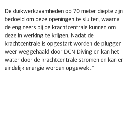
De duikwerkzaamheden op 70 meter diepte zijn
bedoeld om deze openingen te sluiten, waarna
de engineers bij de krachtcentrale kunnen om
deze in werking te krijgen. Nadat de
krachtcentrale is opgestart worden de pluggen
weer weggehaald door DCN Diving en kan het
water door de krachtcentrale stromen en kan er
eindelijk energie worden opgewekt.”