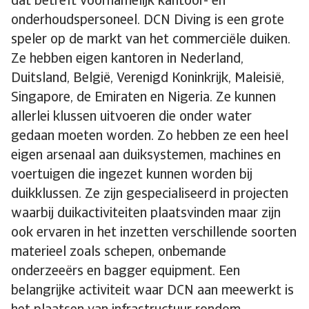
dat betreft voornamelijk kantoor- en
onderhoudspersoneel. DCN Diving is een grote
speler op de markt van het commerciële duiken.
Ze hebben eigen kantoren in Nederland,
Duitsland, België, Verenigd Koninkrijk, Maleisië,
Singapore, de Emiraten en Nigeria. Ze kunnen
allerlei klussen uitvoeren die onder water
gedaan moeten worden. Zo hebben ze een heel
eigen arsenaal aan duiksystemen, machines en
voertuigen die ingezet kunnen worden bij
duikklussen. Ze zijn gespecialiseerd in projecten
waarbij duikactiviteiten plaatsvinden maar zijn
ook ervaren in het inzetten verschillende soorten
materieel zoals schepen, onbemande
onderzeeërs en bagger equipment. Een
belangrijke activiteit waar DCN aan meewerkt is