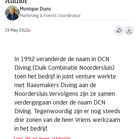
Author
Monique Duns
Marketing & Events Coordinator
19 May 2022
In 1992 veranderde de naam in DCN
Diving (Duik Combinatie Noordersluis)
toen het bedrijf in joint venture werkte
met Raaymakers Diving aan de
Noordersluis.Vervolgens zijn ze samen
verdergegaan onder de naam DCN
Diving. Tegenwoordig zijn er nog steeds
drie zonen van de heer Vriens werkzaam
in het bedrijf.