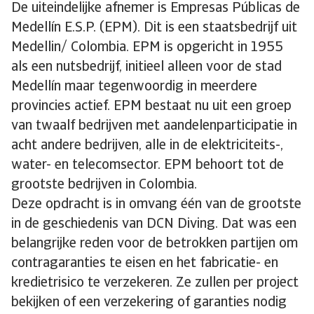
De uiteindelijke afnemer is Empresas Públicas de
Medellín E.S.P. (EPM). Dit is een staatsbedrijf uit
Medellin/ Colombia. EPM is opgericht in 1955
als een nutsbedrijf, initieel alleen voor de stad
Medellín maar tegenwoordig in meerdere
provincies actief. EPM bestaat nu uit een groep
van twaalf bedrijven met aandelenparticipatie in
acht andere bedrijven, alle in de elektriciteits-,
water- en telecomsector. EPM behoort tot de
grootste bedrijven in Colombia.
Deze opdracht is in omvang één van de grootste
in de geschiedenis van DCN Diving. Dat was een
belangrijke reden voor de betrokken partijen om
contragaranties te eisen en het fabricatie- en
kredietrisico te verzekeren. Ze zullen per project
bekijken of een verzekering of garanties nodig