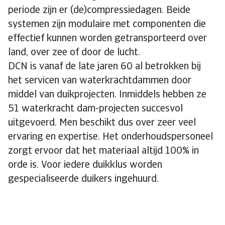
periode zijn er (de)compressiedagen. Beide
systemen zijn modulaire met componenten die
effectief kunnen worden getransporteerd over
land, over zee of door de lucht.
DCN is vanaf de late jaren 60 al betrokken bij
het servicen van waterkrachtdammen door
middel van duikprojecten. Inmiddels hebben ze
51 waterkracht dam-projecten succesvol
uitgevoerd. Men beschikt dus over zeer veel
ervaring en expertise. Het onderhoudspersoneel
zorgt ervoor dat het materiaal altijd 100% in
orde is. Voor iedere duikklus worden
gespecialiseerde duikers ingehuurd.