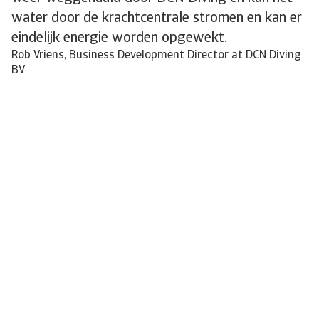
water door de krachtcentrale stromen en kan er
eindelijk energie worden opgewekt.
Rob Vriens, Business Development Director at DCN Diving
BV