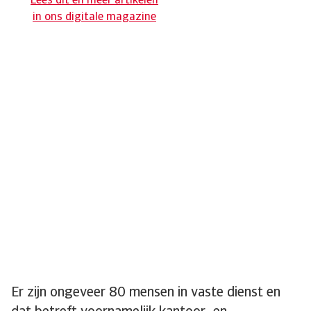
Lees dit en meer artikelen
in ons digitale magazine
Er zijn ongeveer 80 mensen in vaste dienst en