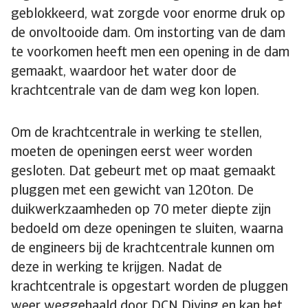
geblokkeerd, wat zorgde voor enorme druk op
de onvoltooide dam. Om instorting van de dam
te voorkomen heeft men een opening in de dam
gemaakt, waardoor het water door de
krachtcentrale van de dam weg kon lopen.
Om de krachtcentrale in werking te stellen,
moeten de openingen eerst weer worden
gesloten. Dat gebeurt met op maat gemaakt
pluggen met een gewicht van 120ton. De
duikwerkzaamheden op 70 meter diepte zijn
bedoeld om deze openingen te sluiten, waarna
de engineers bij de krachtcentrale kunnen om
deze in werking te krijgen. Nadat de
krachtcentrale is opgestart worden de pluggen
weer weggehaald door DCN Diving en kan het