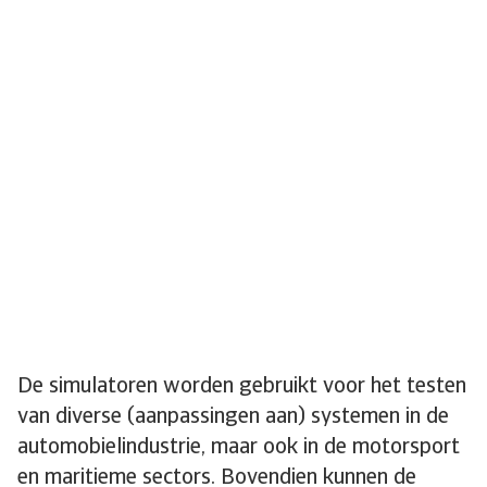
De simulatoren worden gebruikt voor het testen
van diverse (aanpassingen aan) systemen in de
automobielindustrie, maar ook in de motorsport
en maritieme sectors. Bovendien kunnen de