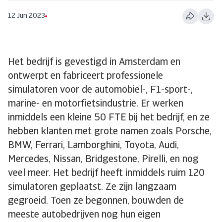
12 Jun 2023
Het bedrijf is gevestigd in Amsterdam en
ontwerpt en fabriceert professionele
simulatoren voor de automobiel-, F1-sport-,
marine- en motorfietsindustrie. Er werken
inmiddels een kleine 50 FTE bij het bedrijf, en ze
hebben klanten met grote namen zoals Porsche,
BMW, Ferrari, Lamborghini, Toyota, Audi,
Mercedes, Nissan, Bridgestone, Pirelli, en nog
veel meer. Het bedrijf heeft inmiddels ruim 120
simulatoren geplaatst. Ze zijn langzaam
gegroeid. Toen ze begonnen, bouwden de
meeste autobedrijven nog hun eigen