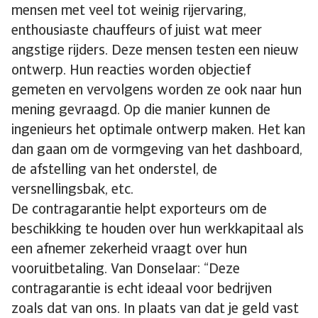
mensen met veel tot weinig rijervaring,
enthousiaste chauffeurs of juist wat meer
angstige rijders. Deze mensen testen een nieuw
ontwerp. Hun reacties worden objectief
gemeten en vervolgens worden ze ook naar hun
mening gevraagd. Op die manier kunnen de
ingenieurs het optimale ontwerp maken. Het kan
dan gaan om de vormgeving van het dashboard,
de afstelling van het onderstel, de
versnellingsbak, etc.
De contragarantie helpt exporteurs om de
beschikking te houden over hun werkkapitaal als
een afnemer zekerheid vraagt over hun
vooruitbetaling. Van Donselaar: “Deze
contragarantie is echt ideaal voor bedrijven
zoals dat van ons. In plaats van dat je geld vast