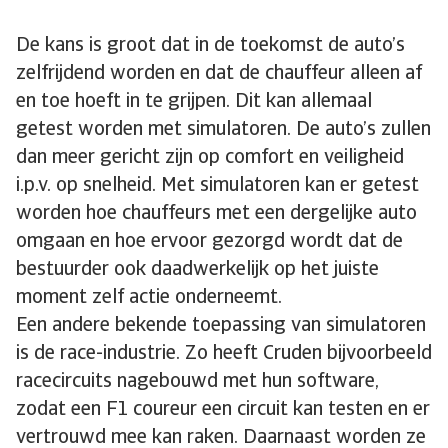
De kans is groot dat in de toekomst de auto’s
zelfrijdend worden en dat de chauffeur alleen af
en toe hoeft in te grijpen. Dit kan allemaal
getest worden met simulatoren. De auto’s zullen
dan meer gericht zijn op comfort en veiligheid
i.p.v. op snelheid. Met simulatoren kan er getest
worden hoe chauffeurs met een dergelijke auto
omgaan en hoe ervoor gezorgd wordt dat de
bestuurder ook daadwerkelijk op het juiste
moment zelf actie onderneemt.
Een andere bekende toepassing van simulatoren
is de race-industrie. Zo heeft Cruden bijvoorbeeld
racecircuits nagebouwd met hun software,
zodat een F1 coureur een circuit kan testen en er
vertrouwd mee kan raken. Daarnaast worden ze