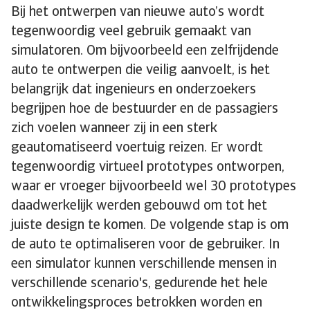
Bij het ontwerpen van nieuwe auto’s wordt
tegenwoordig veel gebruik gemaakt van
simulatoren. Om bijvoorbeeld een zelfrijdende
auto te ontwerpen die veilig aanvoelt, is het
belangrijk dat ingenieurs en onderzoekers
begrijpen hoe de bestuurder en de passagiers
zich voelen wanneer zij in een sterk
geautomatiseerd voertuig reizen. Er wordt
tegenwoordig virtueel prototypes ontworpen,
waar er vroeger bijvoorbeeld wel 30 prototypes
daadwerkelijk werden gebouwd om tot het
juiste design te komen. De volgende stap is om
de auto te optimaliseren voor de gebruiker. In
een simulator kunnen verschillende mensen in
verschillende scenario's, gedurende het hele
ontwikkelingsproces betrokken worden en