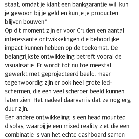
staat, omdat je klant een bankgarantie wil, kun
je gewoon bij je geld en kun je je producten
blijven bouwen.”
Op dit moment zijn er voor Cruden een aantal
interessante ontwikkelingen die behoorlijke
impact kunnen hebben op de toekomst. De
belangrijkste ontwikkeling betreft vooral de
visualisatie. Er wordt tot nu toe meestal
gewerkt met geprojecteerd beeld, maar
tegenwoordig zijn er ook heel grote led-
schermen, die een veel scherper beeld kunnen
laten zien. Het nadeel daarvan is dat ze nog erg
duur zijn.
Een andere ontwikkeling is een head mounted
display, waarbij je een mixed reality ziet die een
combinatie is van het echte dashboard samen