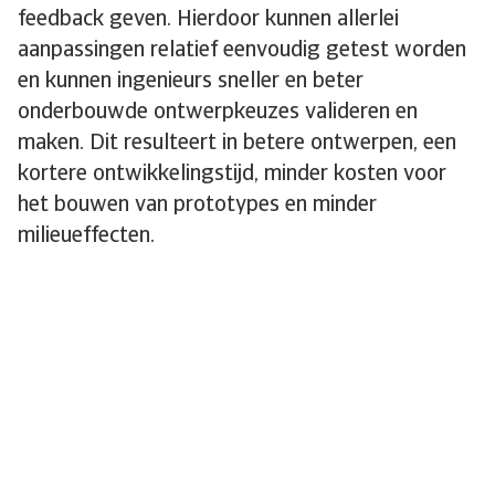
feedback geven. Hierdoor kunnen allerlei
aanpassingen relatief eenvoudig getest worden
en kunnen ingenieurs sneller en beter
onderbouwde ontwerpkeuzes valideren en
maken. Dit resulteert in betere ontwerpen, een
kortere ontwikkelingstijd, minder kosten voor
het bouwen van prototypes en minder
milieueffecten.