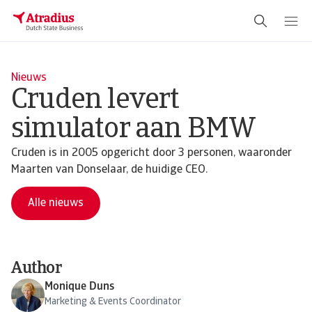
Nieuws
Cruden levert
simulator aan BMW
Cruden is in 2005 opgericht door 3 personen, waaronder
Maarten van Donselaar, de huidige CEO.
Alle nieuws
Author
Monique Duns
Marketing & Events Coordinator