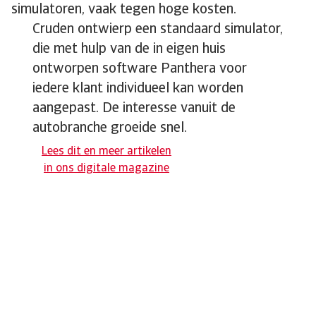
simulatoren, vaak tegen hoge kosten.
Cruden ontwierp een standaard simulator,
die met hulp van de in eigen huis
ontworpen software Panthera voor
iedere klant individueel kan worden
aangepast. De interesse vanuit de
autobranche groeide snel.
Lees dit en meer artikelen
in ons digitale magazine