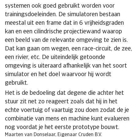
systemen ook goed gebruikt worden voor
trainingsdoeleinden. De simulatoren bestaan
meestal uit een frame dat in 6 vrijheidsgraden
kan en een cilindrische projectiewand waarop
een beeld van de relevante omgeving te zien is.
Dat kan gaan om wegen, een race-circuit, de zee,
een rivier, etc. De uiteindelijk getoonde
omgeving is uiteraard afhankelijk van het soort
simulator en het doel waarvoor hij wordt
gebruikt.
Het is de bedoeling dat degene die achter het
stuur zit net zo reageert zoals dat hij in het
echte voertuig of vaartuig zou doen zodat de je
combinatie van mens en machine kunt evalueren
nog voordat je het eerste prototype bouwt.
Maarten van Donselaar, Eigenaar Cruden B.V.