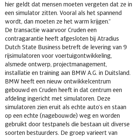
hier geldt dat mensen moeten vergeten dat ze in
een simulator zitten. Vooral als het spannend
wordt, dan moeten ze het warm krijgen.”
De transactie waarvoor Cruden een
contragarantie heeft afgesloten bij Atradius
Dutch State Business betreft de levering van 9
rijsimulatoren voor voertuigontwikkeling,
alsmede ontwerp, projectmanagement,
installatie en training aan BMW A.G. in Duitsland.
BMW heeft een nieuw ontwikkelcentrum
gebouwd en Cruden heeft in dat centrum een
afdeling ingericht met simulatoren. Deze
simulatoren zien eruit als echte auto’s en staan
op een echte (nagebouwde) weg en worden
gebruikt door testpanels die bestaan uit diverse
soorten bestuurders. De groep varieert van