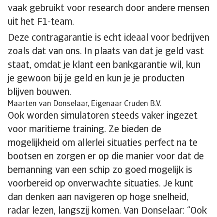
vaak gebruikt voor research door andere mensen
uit het F1-team.
Deze contragarantie is echt ideaal voor bedrijven
zoals dat van ons. In plaats van dat je geld vast
staat, omdat je klant een bankgarantie wil, kun
je gewoon bij je geld en kun je je producten
blijven bouwen.
Maarten van Donselaar, Eigenaar Cruden B.V.
Ook worden simulatoren steeds vaker ingezet
voor maritieme training. Ze bieden de
mogelijkheid om allerlei situaties perfect na te
bootsen en zorgen er op die manier voor dat de
bemanning van een schip zo goed mogelijk is
voorbereid op onverwachte situaties. Je kunt
dan denken aan navigeren op hoge snelheid,
radar lezen, langszij komen. Van Donselaar: “Ook