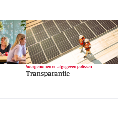
Voorgenomen en afgegeven polissen
Transparantie