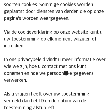
soorten cookies. Sommige cookies worden
geplaatst door diensten van derden die op onze
pagina's worden weergegeven.
Via de cookieverklaring op onze website kunt u
uw toestemming op elk moment wijzigen of
intrekken.
In ons privacybeleid vindt u meer informatie over
wie we zijn, hoe u contact met ons kunt
opnemen en hoe we persoonlijke gegevens
verwerken.
Als u vragen heeft over uw toestemming,
vermeld dan het ID en de datum van de
toestemming alstublieft.