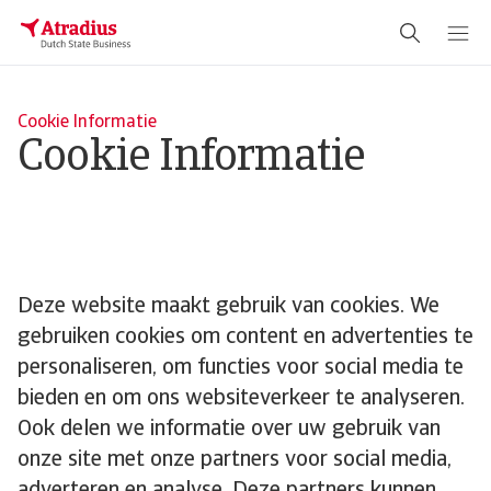
Cookie Informatie
Cookie Informatie
Deze website maakt gebruik van cookies. We
gebruiken cookies om content en advertenties te
personaliseren, om functies voor social media te
bieden en om ons websiteverkeer te analyseren.
Ook delen we informatie over uw gebruik van
onze site met onze partners voor social media,