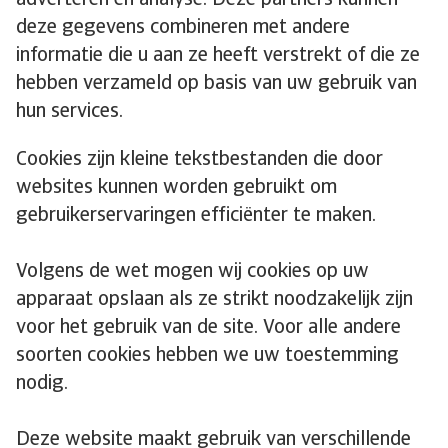
adverteren en analyse. Deze partners kunnen
deze gegevens combineren met andere
informatie die u aan ze heeft verstrekt of die ze
hebben verzameld op basis van uw gebruik van
hun services.
Cookies zijn kleine tekstbestanden die door
websites kunnen worden gebruikt om
gebruikerservaringen efficiënter te maken.
Volgens de wet mogen wij cookies op uw
apparaat opslaan als ze strikt noodzakelijk zijn
voor het gebruik van de site. Voor alle andere
soorten cookies hebben we uw toestemming
nodig.
Deze website maakt gebruik van verschillende