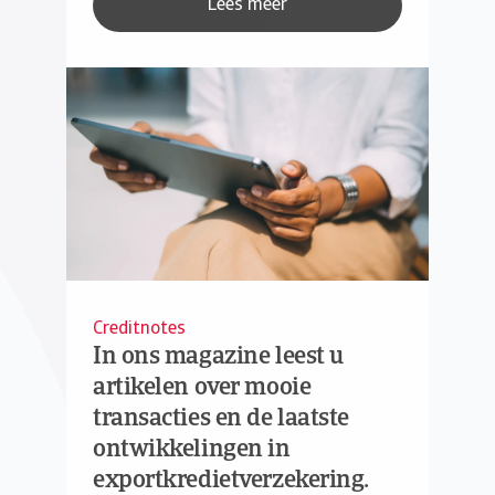
Lees meer
Creditnotes
In ons magazine leest u
artikelen over mooie
transacties en de laatste
ontwikkelingen in
exportkredietverzekering.