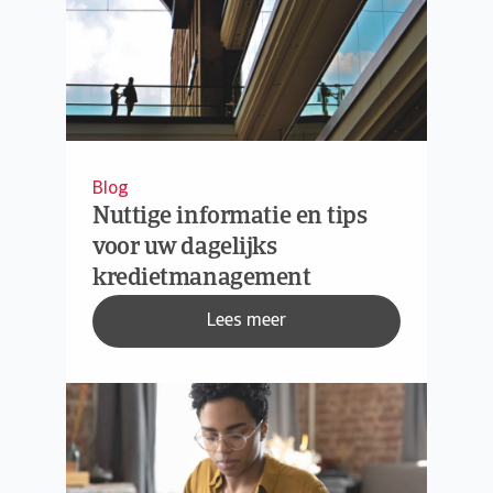
Blog
Nuttige informatie en tips
voor uw dagelijks
kredietmanagement
Lees meer