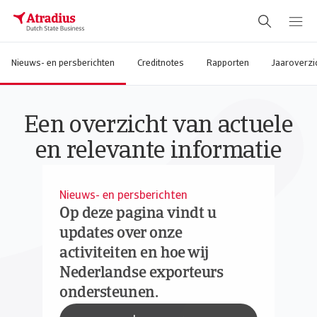
Nieuws- en persberichten
Creditnotes
Rapporten
Jaaroverzi
Een overzicht van actuele
en relevante informatie
Nieuws- en persberichten
Op deze pagina vindt u
updates over onze
activiteiten en hoe wij
Nederlandse exporteurs
ondersteunen.