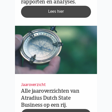
rapporten en analyses.
Lees hier
Jaaroverzicht
Alle jaaroverzichten van
Atradius Dutch State
Business op een rij.