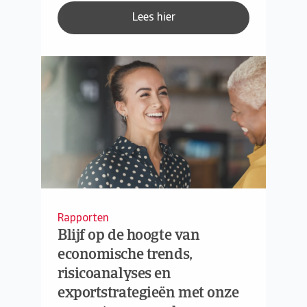
Lees hier
Rapporten
Blijf op de hoogte van
economische trends,
risicoanalyses en
exportstrategieën met onze