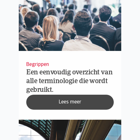
Begrippen
Een eenvoudig overzicht van
alle terminologie die wordt
gebruikt.
Lees meer