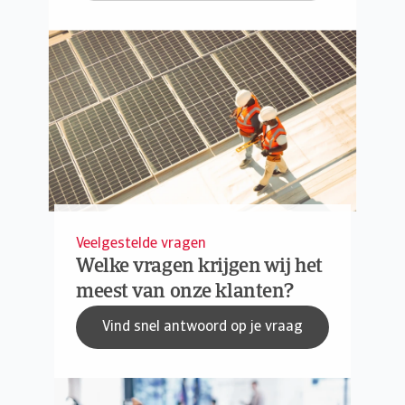
Veelgestelde vragen
Welke vragen krijgen wij het
meest van onze klanten?
Vind snel antwoord op je vraag